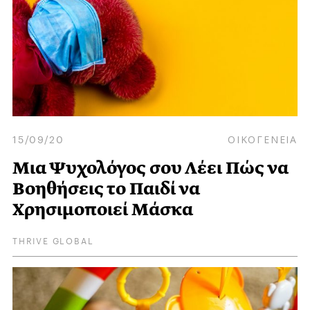
15/09/20
ΟΙΚΟΓΕΝΕΙΑ
Μια Ψυχολόγος σου Λέει Πώς να
Βοηθήσεις το Παιδί να
Χρησιμοποιεί Μάσκα
THRIVE GLOBAL