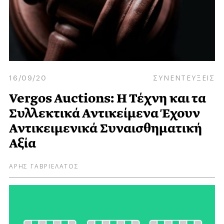
16/09/20
ΣΥΝΕΝΤΕΥΞΕΙΣ
Vergos Auctions: Η Τέχνη και τα
Συλλεκτικά Αντικείμενα Έχουν
Αντικειμενικά Συναισθηματική
Αξία
ΑΡΗΣ ΓΑΒΡΙΕΛΑΤΟΣ