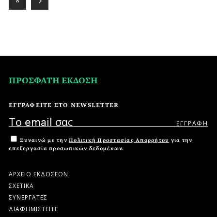
8
ΠΡΟΣΦΑΤΗ ΕΚΔΟΣΗ
ΕΓΓΡΑΦΕΙΤΕ ΣΤΟ NEWSLETTER
Συναινώ με την
Πολιτική Προστασίας Απορρήτου
για την
επεξεργασία προσωπικών δεδομένων.
ΑΡΧΕΙΟ ΕΚΔΟΣΕΩΝ
ΣΧΕΤΙΚΑ
ΣΥΝΕΡΓΑΤΕΣ
ΔΙΑΦΗΜΙΣΤΕΙΤΕ