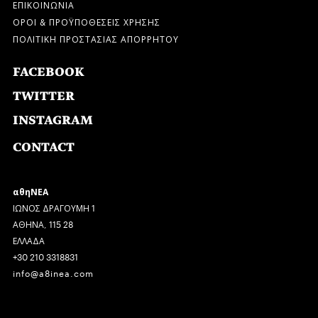
ΕΠΙΚΟΙΝΩΝΙΑ
ΟΡΟΙ & ΠΡΟΫΠΟΘΕΣΕΙΣ ΧΡΗΣΗΣ
ΠΟΛΙΤΙΚΗ ΠΡΟΣΤΑΣΙΑΣ ΑΠΟΡΡΗΤΟΥ
FACEBOOK
TWITTER
INSTAGRAM
CONTACT
αθηΝΕΑ
ΙΩΝΟΣ ΔΡΑΓΟΥΜΗ 1
ΑΘΗΝΑ, 115 28
ΕΛΛΑΔΑ
+30 210 3318831
info@a8inea.com