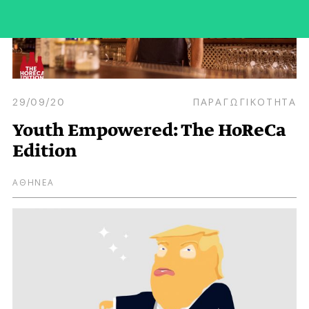
29/09/20
ΠΑΡΑΓΩΓΙΚΟΤΗΤΑ
Youth Empowered: The HoReCa
Edition
ΑΘΗΝΕΑ