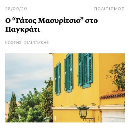
25/09/20
ΠΟΛΙΤΙΣΜΟΣ
Ο “Γάτος Μαουρίτσιο” στο
Παγκράτι
ΚΩΣΤΗΣ ΦΙΛΙΠΠΑΚΗΣ