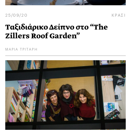
25/09/20
ΚΡΑΣΙ
Ταξιδιάρικο Δείπνο στο “The
Zillers Roof Garden”
ΜΑΡΙΑ ΤΡΙΤΑΡΗ