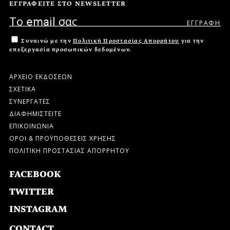
ΕΓΓΡΑΦΕΙΤΕ ΣΤΟ NEWSLETTER
Συναινώ με την
Πολιτική Προστασίας Απορρήτου
για την
επεξεργασία προσωπικών δεδομένων.
ΑΡΧΕΙΟ ΕΚΔΟΣΕΩΝ
ΣΧΕΤΙΚΑ
ΣΥΝΕΡΓΑΤΕΣ
ΔΙΑΦΗΜΙΣΤΕΙΤΕ
ΕΠΙΚΟΙΝΩΝΙΑ
ΟΡΟΙ & ΠΡΟΫΠΟΘΕΣΕΙΣ ΧΡΗΣΗΣ
ΠΟΛΙΤΙΚΗ ΠΡΟΣΤΑΣΙΑΣ ΑΠΟΡΡΗΤΟΥ
FACEBOOK
TWITTER
INSTAGRAM
CONTACT