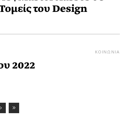
Τομείς του Design
ΚΟΙΝΩΝΙΑ
ου 2022