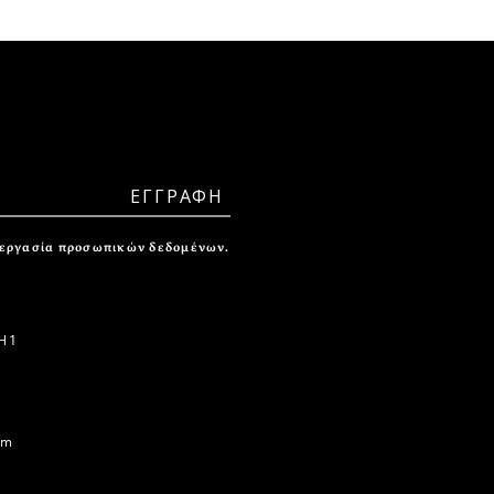
ξεργασία προσωπικών δεδομένων.
 1
om