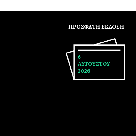
ΠΡΟΣΦΑΤΗ ΕΚΔΟΣΗ
6
ΑΥΓΟΥΣΤΟΥ
2026