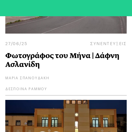
27/06/25
ΣΥΝΕΝΤΕΥΞΕΙΣ
Φωτογράφος του Μήνα | Δάφνη
Ασλανίδη
ΜΑΡΙΑ ΣΠΑΝΟΥΔΑΚΗ
ΔΕΣΠΟΙΝΑ ΡΑΜΜΟΥ