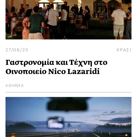
27/06/25
ΚΡΑΣΙ
Γαστρονομία και Τέχνη στο
Οινοποιείο Nico Lazaridi
ΑΘΗΝΕΑ