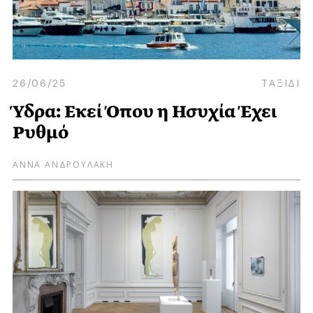
26/06/25
ΤΑΞΙΔΙ
Ύδρα: Εκεί Όπου η Ησυχία Έχει
Ρυθμό
ΑΝΝΑ ΑΝΔΡΟΥΛΑΚΗ