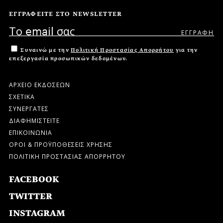
ΕΓΓΡΑΦΕΙΤΕ ΣΤΟ NEWSLETTER
Συναινώ με την
Πολιτική Προστασίας Απορρήτου
για την
επεξεργασία προσωπικών δεδομένων.
ΑΡΧΕΙΟ ΕΚΔΟΣΕΩΝ
ΣΧΕΤΙΚΑ
ΣΥΝΕΡΓΑΤΕΣ
ΔΙΑΦΗΜΙΣΤΕΙΤΕ
ΕΠΙΚΟΙΝΩΝΙΑ
ΟΡΟΙ & ΠΡΟΫΠΟΘΕΣΕΙΣ ΧΡΗΣΗΣ
ΠΟΛΙΤΙΚΗ ΠΡΟΣΤΑΣΙΑΣ ΑΠΟΡΡΗΤΟΥ
FACEBOOK
TWITTER
INSTAGRAM