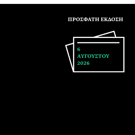
ΠΡΟΣΦΑΤΗ ΕΚΔΟΣΗ
6
ΑΥΓΟΥΣΤΟΥ
2026