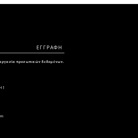
ξεργασία προσωπικών δεδομένων.
 1
om