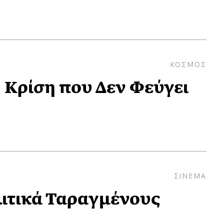
ΚΟΣΜΟΣ
 Κρίση που Δεν Φεύγει
ΣΙΝΕΜΑ
ιτικά Ταραγμένους