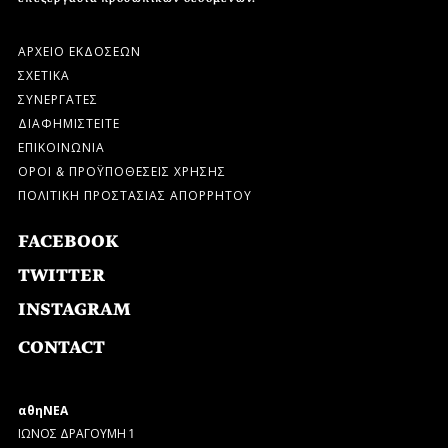
ΑΡΧΕΙΟ ΕΚΔΟΣΕΩΝ
ΣΧΕΤΙΚΑ
ΣΥΝΕΡΓΑΤΕΣ
ΔΙΑΦΗΜΙΣΤΕΙΤΕ
ΕΠΙΚΟΙΝΩΝΙΑ
ΟΡΟΙ & ΠΡΟΫΠΟΘΕΣΕΙΣ ΧΡΗΣΗΣ
ΠΟΛΙΤΙΚΗ ΠΡΟΣΤΑΣΙΑΣ ΑΠΟΡΡΗΤΟΥ
FACEBOOK
TWITTER
INSTAGRAM
CONTACT
αθηΝΕΑ
ΙΩΝΟΣ ΔΡΑΓΟΥΜΗ 1