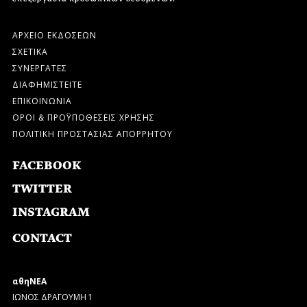
ΑΡΧΕΙΟ ΕΚΔΟΣΕΩΝ
ΣΧΕΤΙΚΑ
ΣΥΝΕΡΓΑΤΕΣ
ΔΙΑΦΗΜΙΣΤΕΙΤΕ
ΕΠΙΚΟΙΝΩΝΙΑ
ΟΡΟΙ & ΠΡΟΫΠΟΘΕΣΕΙΣ ΧΡΗΣΗΣ
ΠΟΛΙΤΙΚΗ ΠΡΟΣΤΑΣΙΑΣ ΑΠΟΡΡΗΤΟΥ
FACEBOOK
TWITTER
INSTAGRAM
CONTACT
αθηΝΕΑ
ΙΩΝΟΣ ΔΡΑΓΟΥΜΗ 1