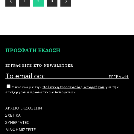
1
2
3
ΠΡΟΣΦΑΤΗ ΕΚΔΟΣΗ
ΕΓΓΡΑΦΕΙΤΕ ΣΤΟ NEWSLETTER
Συναινώ με την
Πολιτική Προστασίας Απορρήτου
για την
επεξεργασία προσωπικών δεδομένων.
ΑΡΧΕΙΟ ΕΚΔΟΣΕΩΝ
ΣΧΕΤΙΚΑ
ΣΥΝΕΡΓΑΤΕΣ
ΔΙΑΦΗΜΙΣΤΕΙΤΕ