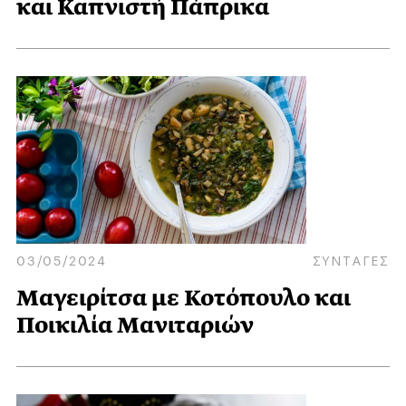
και Καπνιστή Πάπρικα
03/05/2024
ΣΥΝΤΑΓΕΣ
Μαγειρίτσα με Κοτόπουλο και
Ποικιλία Μανιταριών