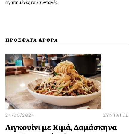
αγαπημένες του συνταγές.
ΠΡΟΣΦΑΤΑ ΑΡΘΡΑ
24/05/2024
ΣΥΝΤΑΓΕΣ
Λιγκουίνι με Κιμά, Δαμάσκηνα