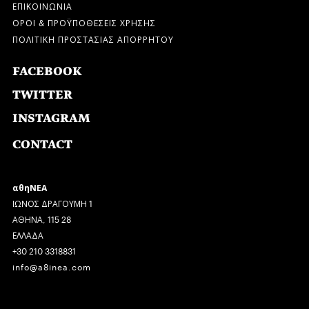
ΕΠΙΚΟΙΝΩΝΙΑ
ΟΡΟΙ & ΠΡΟΫΠΟΘΕΣΕΙΣ ΧΡΗΣΗΣ
ΠΟΛΙΤΙΚΗ ΠΡΟΣΤΑΣΙΑΣ ΑΠΟΡΡΗΤΟΥ
FACEBOOK
TWITTER
INSTAGRAM
CONTACT
αθηΝΕΑ
ΙΩΝΟΣ ΔΡΑΓΟΥΜΗ 1
ΑΘΗΝΑ, 115 28
ΕΛΛΑΔΑ
+30 210 3318831
info@a8inea.com