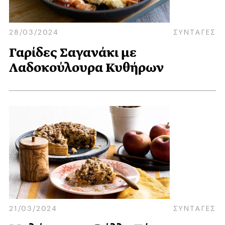
28/03/2024
ΣΥΝΤΑΓΕΣ
Γαρίδες Σαγανάκι με
Λαδοκούλουρα Κυθήρων
21/03/2024
ΣΥΝΤΑΓΕΣ