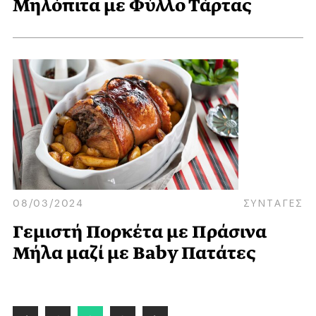
Μηλόπιτα με Φύλλο Τάρτας
08/03/2024
ΣΥΝΤΑΓΕΣ
Γεμιστή Πορκέτα με Πράσινα
Μήλα μαζί με Baby Πατάτες