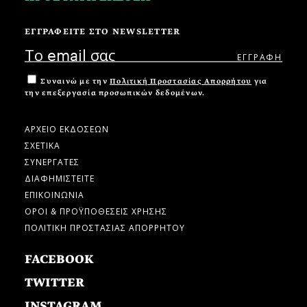
ΕΓΓΡΑΦΕΙΤΕ ΣΤΟ NEWSLETTER
Συναινώ με την
Πολιτική Προστασίας Απορρήτου
για
την επεξεργασία προσωπικών δεδομένων.
ΑΡΧΕΙΟ ΕΚΔΟΣΕΩΝ
ΣΧΕΤΙΚΑ
ΣΥΝΕΡΓΑΤΕΣ
ΔΙΑΦΗΜΙΣΤΕΙΤΕ
ΕΠΙΚΟΙΝΩΝΙΑ
ΟΡΟΙ & ΠΡΟΫΠΟΘΕΣΕΙΣ ΧΡΗΣΗΣ
ΠΟΛΙΤΙΚΗ ΠΡΟΣΤΑΣΙΑΣ ΑΠΟΡΡΗΤΟΥ
FACEBOOK
TWITTER
INSTAGRAM