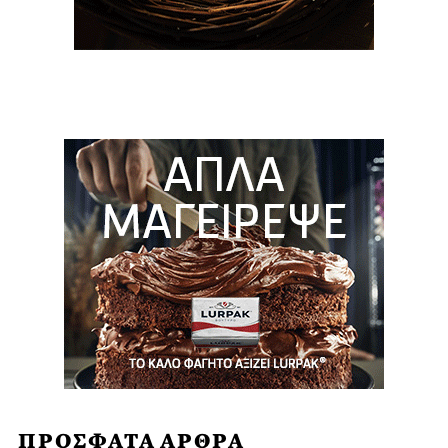
ΠΡΟΣΦΑΤΑ ΑΡΘΡΑ