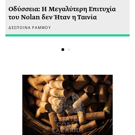
Οδύσσεια: Η Μεγαλύτερη Επιτυχία
του Nolan δεν Ήταν η Ταινία
ΔΕΣΠΟΙΝΑ ΡΑΜΜΟΥ