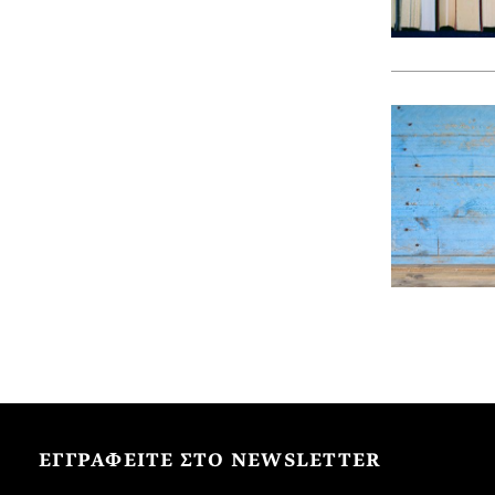
ΕΓΓΡΑΦΕΙΤΕ ΣΤΟ NEWSLETTER