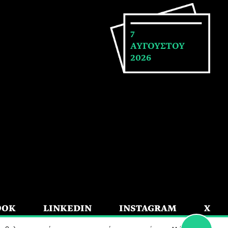
7
ΑΥΓΟΥΣΤΟΥ
2026
OOK
LINKEDIN
INSTAGRAM
X