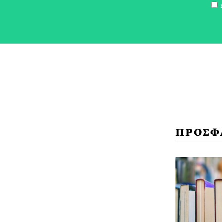
Σ
ΠΡΟΣΦ