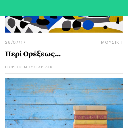
28/07/17
ΜΟΥΣΙΚΗ
Περί Ορέξεως…
ΓΙΩΡΓΟΣ ΜΟΥΧΤΑΡΙΔΗΣ