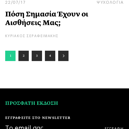
22/07/17
ΨΥΧΟΛΟΓΙΑ
Πόση Σημασία Έχουν οι
Αισθήσεις Μας;
ΚΥΡΙΑΚΟΣ ΣΕΡΑΦΕΙΜΑΚΗΣ
1
2
3
4
ΠΡΟΣΦΑΤΗ ΕΚΔΟΣΗ
ΕΓΓΡΑΦΕΙΤΕ ΣΤΟ NEWSLETTER