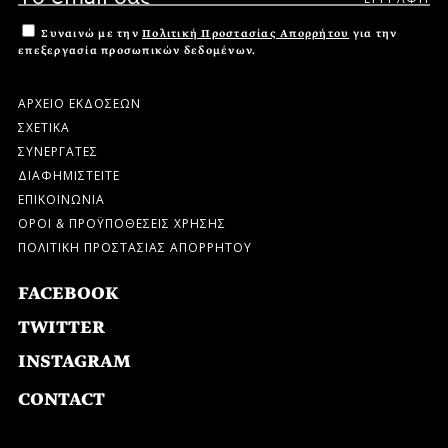
Συναινώ με την
Πολιτική Προστασίας Απορρήτου
για την
επεξεργασία προσωπικών δεδομένων.
ΑΡΧΕΙΟ ΕΚΔΟΣΕΩΝ
ΣΧΕΤΙΚΑ
ΣΥΝΕΡΓΑΤΕΣ
ΔΙΑΦΗΜΙΣΤΕΙΤΕ
ΕΠΙΚΟΙΝΩΝΙΑ
ΟΡΟΙ & ΠΡΟΫΠΟΘΕΣΕΙΣ ΧΡΗΣΗΣ
ΠΟΛΙΤΙΚΗ ΠΡΟΣΤΑΣΙΑΣ ΑΠΟΡΡΗΤΟΥ
FACEBOOK
TWITTER
INSTAGRAM
CONTACT