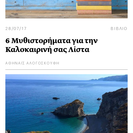
28/07/17
ΒΙΒΛΙΟ
6 Μυθιστορήματα για την
Καλοκαιρινή σας Λίστα
ΑΘΗΝΑΪΣ ΑΛΟΓΟΣΚΟΥΦΗ