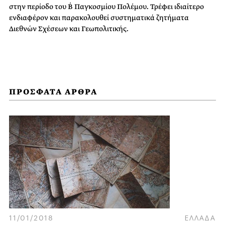
στην περίοδο του Β΄ Παγκοσμίου Πολέμου. Τρέφει ιδιαίτερο
ενδιαφέρον και παρακολουθεί συστηματικά ζητήματα
Διεθνών Σχέσεων και Γεωπολιτικής.
ΠΡΟΣΦΑΤΑ ΑΡΘΡΑ
11/01/2018
ΕΛΛΑΔΑ