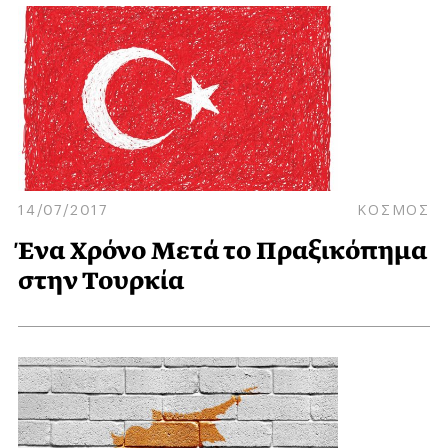
14/07/2017
ΚΟΣΜΟΣ
Ένα Χρόνο Μετά το Πραξικόπημα
στην Τουρκία