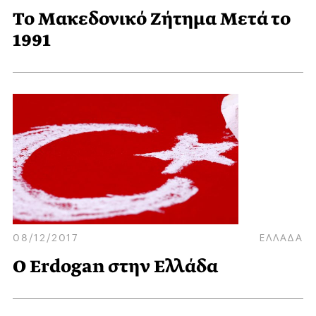
Το Μακεδονικό Ζήτημα Μετά το
1991
08/12/2017
ΕΛΛΑΔΑ
Ο Erdogan στην Ελλάδα