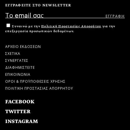
ΕΓΓΡΑΦΕΙΤΕ ΣΤΟ NEWSLETTER
Συναινώ με την
Πολιτική Προστασίας Απορρήτου
για την
επεξεργασία προσωπικών δεδομένων.
ΑΡΧΕΙΟ ΕΚΔΟΣΕΩΝ
ΣΧΕΤΙΚΑ
ΣΥΝΕΡΓΑΤΕΣ
ΔΙΑΦΗΜΙΣΤΕΙΤΕ
ΕΠΙΚΟΙΝΩΝΙΑ
ΟΡΟΙ & ΠΡΟΫΠΟΘΕΣΕΙΣ ΧΡΗΣΗΣ
ΠΟΛΙΤΙΚΗ ΠΡΟΣΤΑΣΙΑΣ ΑΠΟΡΡΗΤΟΥ
FACEBOOK
TWITTER
INSTAGRAM