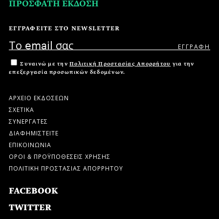
ΠΡΟΣΦΑΤΗ ΕΚΔΟΣΗ
ΕΓΓΡΑΦΕΙΤΕ ΣΤΟ NEWSLETTER
Συναινώ με την
Πολιτική Προστασίας Απορρήτου
για την
επεξεργασία προσωπικών δεδομένων.
ΑΡΧΕΙΟ ΕΚΔΟΣΕΩΝ
ΣΧΕΤΙΚΑ
ΣΥΝΕΡΓΑΤΕΣ
ΔΙΑΦΗΜΙΣΤΕΙΤΕ
ΕΠΙΚΟΙΝΩΝΙΑ
ΟΡΟΙ & ΠΡΟΫΠΟΘΕΣΕΙΣ ΧΡΗΣΗΣ
ΠΟΛΙΤΙΚΗ ΠΡΟΣΤΑΣΙΑΣ ΑΠΟΡΡΗΤΟΥ
FACEBOOK
TWITTER