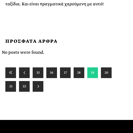
ταξίδια. Και είναι πραγματικά χαρούμενη με αυτό!
ΠΡΟΣΦΑΤΑ ΑΡΘΡΑ
No posts were found.
15
16
17
18
19
20
21
22