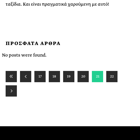
ταξίδια. Και είναι πραγματικά χαρούμενη με αυτό!
ΠΡΟΣΦΑΤΑ ΑΡΘΡΑ
No posts were found.
17
18
19
20
21
22