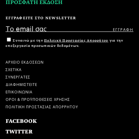
ΠΡΟΣΦΑΤΗ ΕΚΔΟΣΗ
ΕΓΓΡΑΦΕΙΤΕ ΣΤΟ NEWSLETTER
Συναινώ με την
Πολιτική Προστασίας Απορρήτου
για την
επεξεργασία προσωπικών δεδομένων.
ΑΡΧΕΙΟ ΕΚΔΟΣΕΩΝ
ΣΧΕΤΙΚΑ
ΣΥΝΕΡΓΑΤΕΣ
ΔΙΑΦΗΜΙΣΤΕΙΤΕ
ΕΠΙΚΟΙΝΩΝΙΑ
ΟΡΟΙ & ΠΡΟΫΠΟΘΕΣΕΙΣ ΧΡΗΣΗΣ
ΠΟΛΙΤΙΚΗ ΠΡΟΣΤΑΣΙΑΣ ΑΠΟΡΡΗΤΟΥ
FACEBOOK
TWITTER