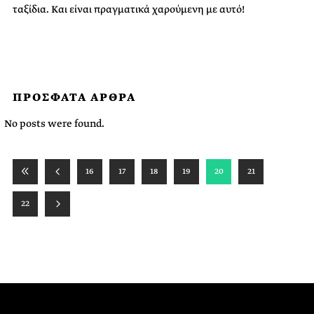
ταξίδια. Και είναι πραγματικά χαρούμενη με αυτό!
ΠΡΟΣΦΑΤΑ ΑΡΘΡΑ
No posts were found.
16
17
18
19
20
21
22