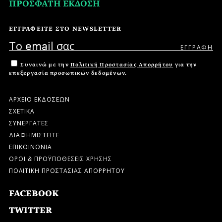
ΠΡΟΣΦΑΤΗ ΕΚΔΟΣΗ
ΕΓΓΡΑΦΕΙΤΕ ΣΤΟ NEWSLETTER
Συναινώ με την
Πολιτική Προστασίας Απορρήτου
για την
επεξεργασία προσωπικών δεδομένων.
ΑΡΧΕΙΟ ΕΚΔΟΣΕΩΝ
ΣΧΕΤΙΚΑ
ΣΥΝΕΡΓΑΤΕΣ
ΔΙΑΦΗΜΙΣΤΕΙΤΕ
ΕΠΙΚΟΙΝΩΝΙΑ
ΟΡΟΙ & ΠΡΟΫΠΟΘΕΣΕΙΣ ΧΡΗΣΗΣ
ΠΟΛΙΤΙΚΗ ΠΡΟΣΤΑΣΙΑΣ ΑΠΟΡΡΗΤΟΥ
FACEBOOK
TWITTER