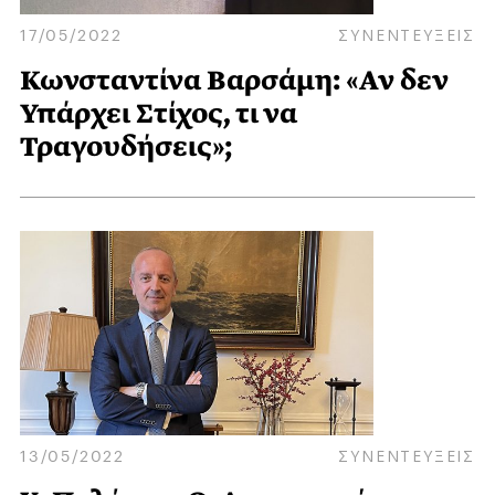
17/05/2022
ΣΥΝΕΝΤΕΥΞΕΙΣ
Κωνσταντίνα Βαρσάμη: «Αν δεν
Υπάρχει Στίχος, τι να
Τραγουδήσεις»;
13/05/2022
ΣΥΝΕΝΤΕΥΞΕΙΣ