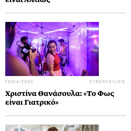
14/04/2022
ΣΥΝΕΝΤΕΥΞΕΙΣ
Χριστίνα Θανάσουλα: «Το Φως
είναι Γιατρικό»