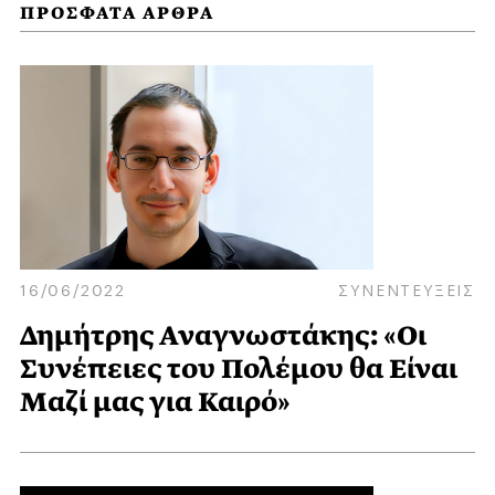
ΠΡΟΣΦΑΤΑ ΑΡΘΡΑ
16/06/2022
ΣΥΝΕΝΤΕΥΞΕΙΣ
Δημήτρης Αναγνωστάκης: «Οι
Συνέπειες του Πολέμου θα Είναι
Μαζί μας για Καιρό»