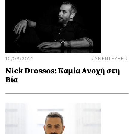
10/06/2022
ΣΥΝΕΝΤΕΥΞΕΙΣ
Nick Drossos: Καμία Ανοχή στη
Βία