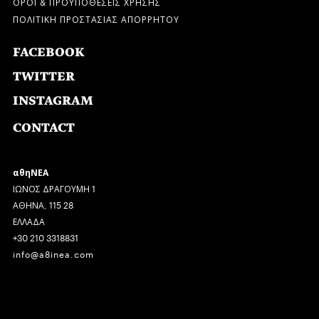
ΟΡΟΙ & ΠΡΟΫΠΟΘΕΣΕΙΣ ΧΡΗΣΗΣ
ΠΟΛΙΤΙΚΗ ΠΡΟΣΤΑΣΙΑΣ ΑΠΟΡΡΗΤΟΥ
FACEBOOK
TWITTER
INSTAGRAM
CONTACT
αθηΝΕΑ
ΙΩΝΟΣ ΔΡΑΓΟΥΜΗ 1
ΑΘΗΝΑ, 115 28
ΕΛΛΑΔΑ
+30 210 3318831
info@a8inea.com