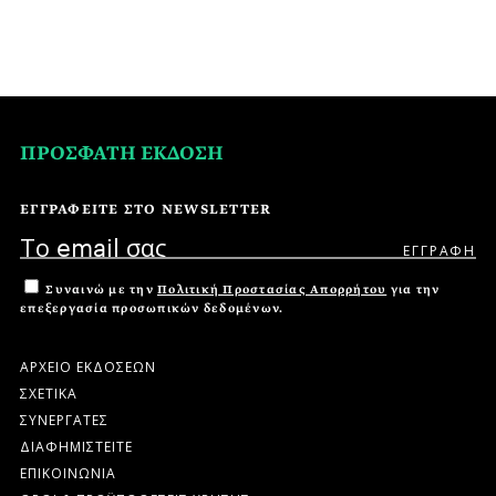
ΠΡΟΣΦΑΤΗ ΕΚΔΟΣΗ
ΕΓΓΡΑΦΕΙΤΕ ΣΤΟ NEWSLETTER
Συναινώ με την
Πολιτική Προστασίας Απορρήτου
για την
επεξεργασία προσωπικών δεδομένων.
ΑΡΧΕΙΟ ΕΚΔΟΣΕΩΝ
ΣΧΕΤΙΚΑ
ΣΥΝΕΡΓΑΤΕΣ
ΔΙΑΦΗΜΙΣΤΕΙΤΕ
ΕΠΙΚΟΙΝΩΝΙΑ