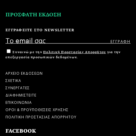
ΠΡΟΣΦΑΤΗ ΕΚΔΟΣΗ
ΕΓΓΡΑΦΕΙΤΕ ΣΤΟ NEWSLETTER
Συναινώ με την
Πολιτική Προστασίας Απορρήτου
για την
επεξεργασία προσωπικών δεδομένων.
ΑΡΧΕΙΟ ΕΚΔΟΣΕΩΝ
ΣΧΕΤΙΚΑ
ΣΥΝΕΡΓΑΤΕΣ
ΔΙΑΦΗΜΙΣΤΕΙΤΕ
ΕΠΙΚΟΙΝΩΝΙΑ
ΟΡΟΙ & ΠΡΟΫΠΟΘΕΣΕΙΣ ΧΡΗΣΗΣ
ΠΟΛΙΤΙΚΗ ΠΡΟΣΤΑΣΙΑΣ ΑΠΟΡΡΗΤΟΥ
FACEBOOK