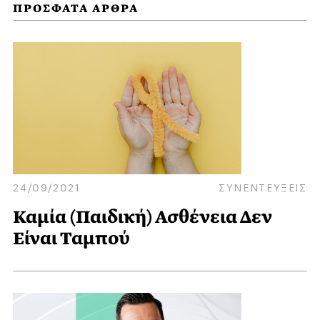
ΠΡΟΣΦΑΤΑ ΑΡΘΡΑ
24/09/2021
ΣΥΝΕΝΤΕΥΞΕΙΣ
Καμία (Παιδική) Ασθένεια Δεν
Είναι Ταμπού