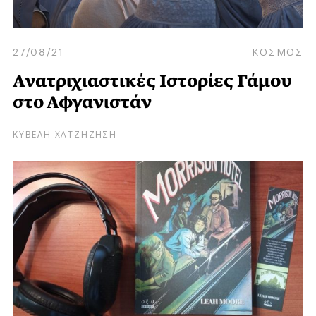
27/08/21
ΚΟΣΜΟΣ
Ανατριχιαστικές Ιστορίες Γάμου
στο Αφγανιστάν
ΚΥΒΕΛΗ ΧΑΤΖΗΖΗΣΗ