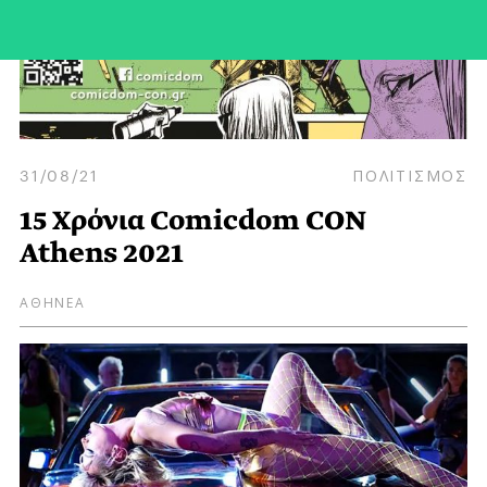
31/08/21
ΠΟΛΙΤΙΣΜΟΣ
15 Χρόνια Comicdom CON
Athens 2021
ΑΘΗΝΕΑ