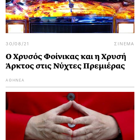
30/08/21
ΣΙΝΕΜΑ
O Χρυσός Φοίνικας και η Χρυσή
Άρκτος στις Νύχτες Πρεμιέρας
ΑΘΗΝΕΑ