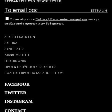
ΕΓΓΡΑΦΕΙΤΕ ΣΤΟ NEWSLETTER
Συναινώ με την
Πολιτική Προστασίας Απορρήτου
για την
επεξεργασία προσωπικών δεδομένων.
ΑΡΧΕΙΟ ΕΚΔΟΣΕΩΝ
ΣΧΕΤΙΚΑ
ΣΥΝΕΡΓΑΤΕΣ
ΔΙΑΦΗΜΙΣΤΕΙΤΕ
ΕΠΙΚΟΙΝΩΝΙΑ
ΟΡΟΙ & ΠΡΟΫΠΟΘΕΣΕΙΣ ΧΡΗΣΗΣ
ΠΟΛΙΤΙΚΗ ΠΡΟΣΤΑΣΙΑΣ ΑΠΟΡΡΗΤΟΥ
FACEBOOK
TWITTER
INSTAGRAM
CONTACT