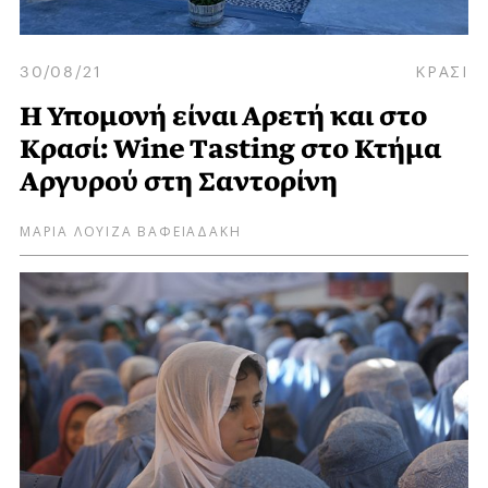
30/08/21
ΚΡΑΣΙ
Η Υπομονή είναι Αρετή και στο
Κρασί: Wine Tasting στο Κτήμα
Αργυρού στη Σαντορίνη
ΜΑΡΙΑ ΛΟΥΙΖΑ ΒΑΦΕΙΑΔΑΚΗ