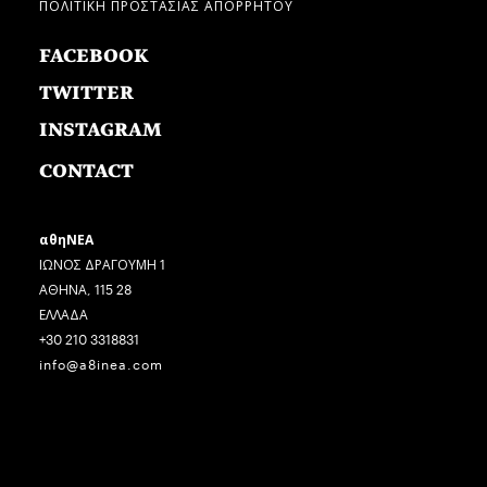
ΠΟΛΙΤΙΚΗ ΠΡΟΣΤΑΣΙΑΣ ΑΠΟΡΡΗΤΟΥ
FACEBOOK
TWITTER
INSTAGRAM
CONTACT
αθηΝΕΑ
ΙΩΝΟΣ ΔΡΑΓΟΥΜΗ 1
ΑΘΗΝΑ, 115 28
ΕΛΛΑΔΑ
+30 210 3318831
info@a8inea.com