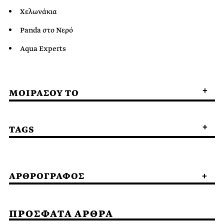
Χελωνάκια
Panda στο Νερό
Aqua Experts
ΜΟΙΡΑΣΟΥ ΤΟ
TAGS
ΑΡΘΡΟΓΡΑΦΟΣ
ΠΡΟΣΦΑΤΑ ΑΡΘΡΑ