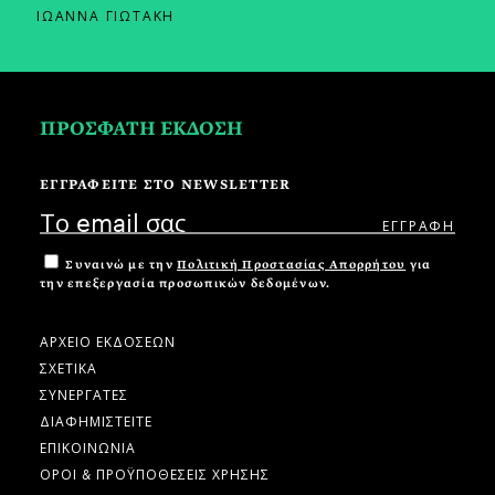
ΙΩΑΝΝΑ ΓΙΩΤΑΚΗ
ΠΡΟΣΦΑΤΗ ΕΚΔΟΣΗ
ΕΓΓΡΑΦΕΙΤΕ ΣΤΟ NEWSLETTER
Συναινώ με την
Πολιτική Προστασίας Απορρήτου
για
την επεξεργασία προσωπικών δεδομένων.
ΑΡΧΕΙΟ ΕΚΔΟΣΕΩΝ
ΣΧΕΤΙΚΑ
ΣΥΝΕΡΓΑΤΕΣ
ΔΙΑΦΗΜΙΣΤΕΙΤΕ
ΕΠΙΚΟΙΝΩΝΙΑ
ΟΡΟΙ & ΠΡΟΫΠΟΘΕΣΕΙΣ ΧΡΗΣΗΣ