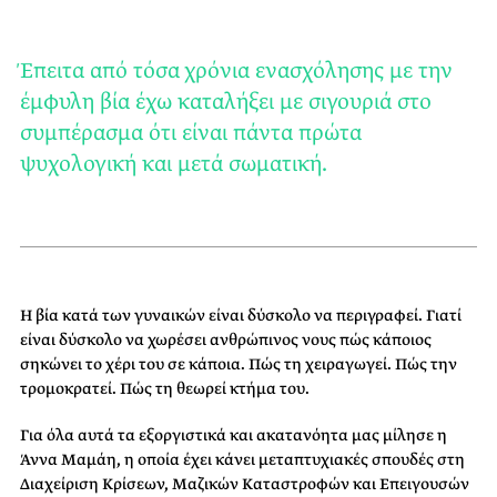
Έπειτα από τόσα χρόνια ενασχόλησης με την
έμφυλη βία έχω καταλήξει με σιγουριά στο
συμπέρασμα ότι είναι πάντα πρώτα
ψυχολογική και μετά σωματική.
Η βία κατά των γυναικών είναι δύσκολο να περιγραφεί. Γιατί
είναι δύσκολο να χωρέσει ανθρώπινος νους πώς κάποιος
σηκώνει το χέρι του σε κάποια. Πώς τη χειραγωγεί. Πώς την
τρομοκρατεί. Πώς τη θεωρεί κτήμα του.
Για όλα αυτά τα εξοργιστικά και ακατανόητα μας μίλησε η
Άννα Μαμάη, η οποία έχει κάνει μεταπτυχιακές σπουδές στη
Διαχείριση Κρίσεων, Μαζικών Καταστροφών και Επειγουσών