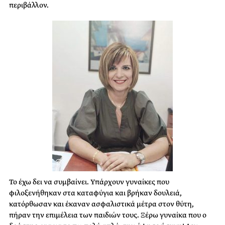
περιβάλλον.
Το έχω δει να συμβαίνει. Υπάρχουν γυναίκες που
φιλοξενήθηκαν στα καταφύγια και βρήκαν δουλειά,
κατόρθωσαν και έκαναν ασφαλιστικά μέτρα στον θύτη,
πήραν την επιμέλεια των παιδιών τους. Ξέρω γυναίκα που ο