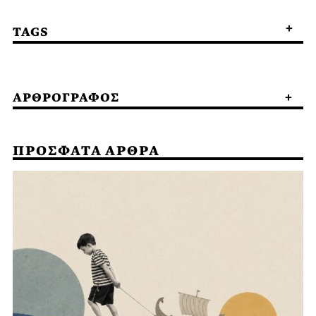
TAGS
ΑΡΘΡΟΓΡΑΦΟΣ
ΠΡΟΣΦΑΤΑ ΑΡΘΡΑ