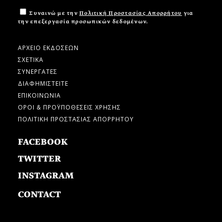
Συναινώ με την
Πολιτική Προστασίας Απορρήτου
για
την επεξεργασία προσωπικών δεδομένων.
ΑΡΧΕΙΟ ΕΚΔΟΣΕΩΝ
ΣΧΕΤΙΚΑ
ΣΥΝΕΡΓΑΤΕΣ
ΔΙΑΦΗΜΙΣΤΕΙΤΕ
ΕΠΙΚΟΙΝΩΝΙΑ
ΟΡΟΙ & ΠΡΟΫΠΟΘΕΣΕΙΣ ΧΡΗΣΗΣ
ΠΟΛΙΤΙΚΗ ΠΡΟΣΤΑΣΙΑΣ ΑΠΟΡΡΗΤΟΥ
FACEBOOK
TWITTER
INSTAGRAM
CONTACT