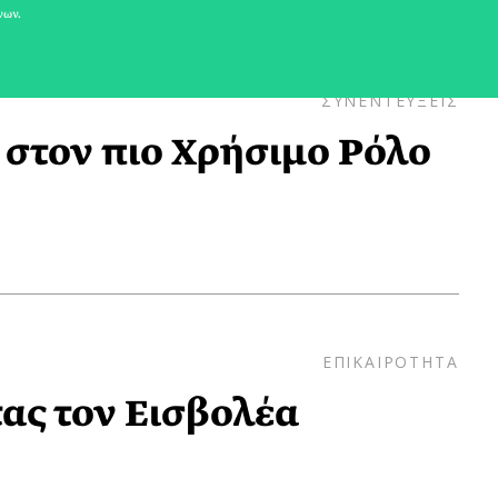
νων.
ΣΥΝΕΝΤΕΥΞΕΙΣ
 στον πιο Χρήσιμο Ρόλο
ΕΠΙΚΑΙΡΟΤΗΤΑ
ας τον Εισβολέα