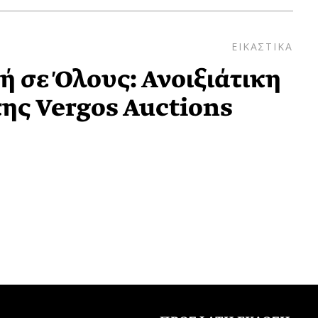
ΕΙΚΑΣΤΙΚΑ
ή σε Όλους: Ανοιξιάτικη
ης Vergos Auctions