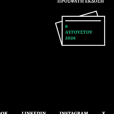
ΠΡΟΣΦΑΤΗ ΕΚΔΟΣΗ
6
ΑΥΓΟΥΣΤΟΥ
2026
OOK
LINKEDIN
INSTAGRAM
X