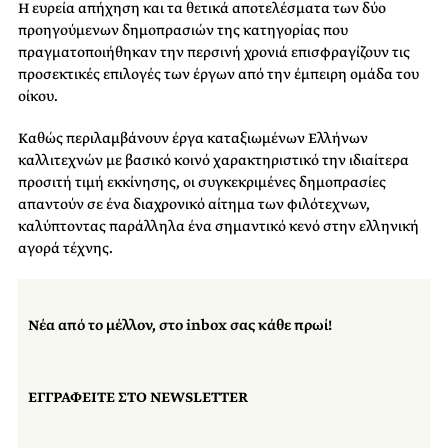
Η ευρεία απήχηση και τα θετικά αποτελέσματα των δύο
προηγούμενων δημοπρασιών της κατηγορίας που
πραγματοποιήθηκαν την περσινή χρονιά επισφραγίζουν τις
προσεκτικές επιλογές των έργων από την έμπειρη ομάδα του
οίκου.
Καθώς περιλαμβάνουν έργα καταξιωμένων Ελλήνων
καλλιτεχνών με βασικό κοινό χαρακτηριστικό την ιδιαίτερα
προσιτή τιμή εκκίνησης, οι συγκεκριμένες δημοπρασίες
απαντούν σε ένα διαχρονικό αίτημα των φιλότεχνων,
καλύπτοντας παράλληλα ένα σημαντικό κενό στην ελληνική
αγορά τέχνης.
Νέα από το μέλλον, στο inbox σας κάθε πρωί!
ΕΓΓΡΑΦΕΙΤΕ ΣΤΟ NEWSLETTER