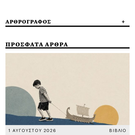
ΑΡΘΡΟΓΡΑΦΟΣ
ΠΡΟΣΦΑΤΑ ΑΡΘΡΑ
Α
1 ΑΥΓΟΥΣΤΟΥ 2026
ΒΙΒΛΙΟ