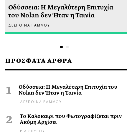
Οδύσσεια: Η Μεγαλύτερη Επιτυχία
του Nolan δεν Ήταν η Ταινία
ΔΕΣΠΟΙΝΑ ΡΑΜΜΟΥ
ΠΡΟΣΦΑΤΑ ΑΡΘΡΑ
Οδύσσεια: Η Μεγαλύτερη Επιτυχία του
Nolan δεν Ήταν η Ταινία
ΔΕΣΠΟΙΝΑ ΡΑΜΜΟΥ
Το Καλοκαίρι που Φωτογραφίζεται πριν
Ακόμη Αρχίσει
ΡΙΑ ΣΠΥΡΟΥ