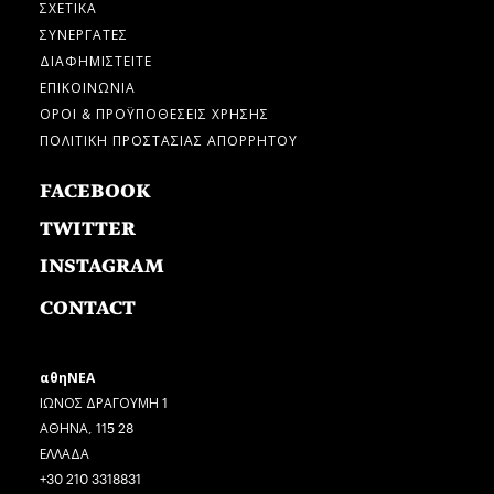
ΣΧΕΤΙΚΑ
ΣΥΝΕΡΓΑΤΕΣ
ΔΙΑΦΗΜΙΣΤΕΙΤΕ
ΕΠΙΚΟΙΝΩΝΙΑ
ΟΡΟΙ & ΠΡΟΫΠΟΘΕΣΕΙΣ ΧΡΗΣΗΣ
ΠΟΛΙΤΙΚΗ ΠΡΟΣΤΑΣΙΑΣ ΑΠΟΡΡΗΤΟΥ
FACEBOOK
TWITTER
INSTAGRAM
CONTACT
αθηΝΕΑ
ΙΩΝΟΣ ΔΡΑΓΟΥΜΗ 1
ΑΘΗΝΑ, 115 28
ΕΛΛΑΔΑ
+30 210 3318831