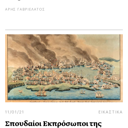
ΑΡΗΣ ΓΑΒΡΙΕΛΑΤΟΣ
11/01/21
ΕΙΚΑΣΤΙΚΑ
Σπουδαίοι Εκπρόσωποι της