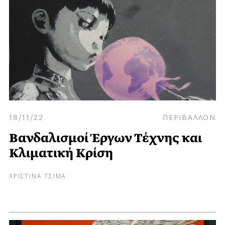
18/11/22
ΠΕΡΙΒΑΛΛΟΝ
Βανδαλισμοί Έργων Τέχνης και
Κλιματική Κρίση
ΧΡΙΣΤΙΝΑ ΤΣΙΜΑ