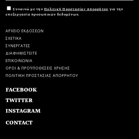
Συναινώ με την
Πολιτική Προστασίας Απορρήτου
για την
επεξεργασία προσωπικών δεδομένων.
ΑΡΧΕΙΟ ΕΚΔΟΣΕΩΝ
ΣΧΕΤΙΚΑ
ΣΥΝΕΡΓΑΤΕΣ
ΔΙΑΦΗΜΙΣΤΕΙΤΕ
ΕΠΙΚΟΙΝΩΝΙΑ
ΟΡΟΙ & ΠΡΟΫΠΟΘΕΣΕΙΣ ΧΡΗΣΗΣ
ΠΟΛΙΤΙΚΗ ΠΡΟΣΤΑΣΙΑΣ ΑΠΟΡΡΗΤΟΥ
FACEBOOK
TWITTER
INSTAGRAM
CONTACT