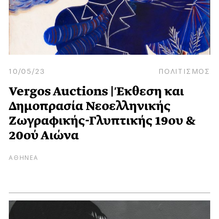
10/05/23
ΠΟΛΙΤΙΣΜΟΣ
Vergos Auctions | Έκθεση και
Δημοπρασία Νεοελληνικής
Ζωγραφικής-Γλυπτικής 19oυ &
20ού Αιώνα
ΑΘΗΝΕΑ