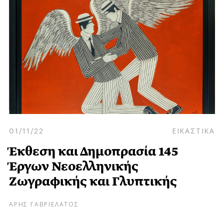
01/11/22
ΕΙΚΑΣΤΙΚΑ
Έκθεση και Δημοπρασία 145
Έργων Νεοελληνικής
Ζωγραφικής και Γλυπτικής
ΑΡΗΣ ΓΑΒΡΙΕΛΑΤΟΣ