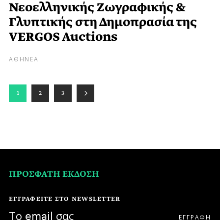
Νεοελληνικής Ζωγραφικής &
Γλυπτικής στη Δημοπρασία της
VERGOS Auctions
ΑΘΗΝΕΑ
1
2
3
ΠΡΟΣΦΑΤΗ ΕΚΔΟΣΗ
ΕΓΓΡΑΦΕΙΤΕ ΣΤΟ NEWSLETTER