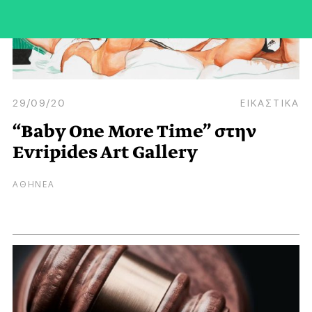
29/09/20
ΕΙΚΑΣΤΙΚΑ
“Baby One More Time” στην
Evripides Art Gallery
ΑΘΗΝΕΑ