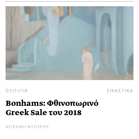
02/11/18
ΕΙΚΑΣΤΙΚΑ
Bonhams: Φθινοπωρινό
Greek Sale του 2018
ΑΓΓΕΛΙΚΗ ΝΤΟΥΡΟΥ