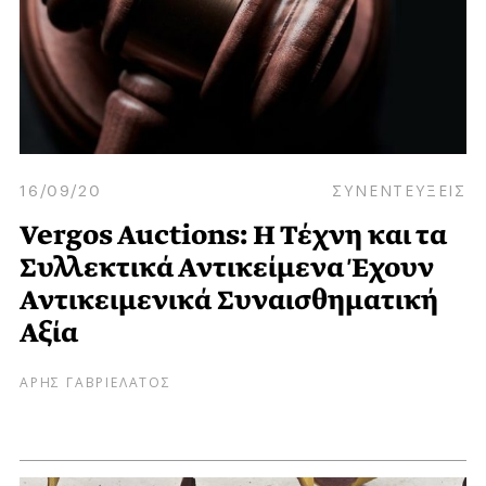
16/09/20
ΣΥΝΕΝΤΕΥΞΕΙΣ
Vergos Auctions: Η Τέχνη και τα
Συλλεκτικά Αντικείμενα Έχουν
Αντικειμενικά Συναισθηματική
Αξία
ΑΡΗΣ ΓΑΒΡΙΕΛΑΤΟΣ