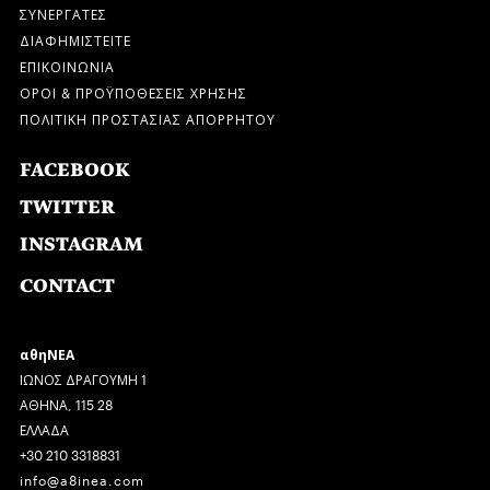
ΣΥΝΕΡΓΑΤΕΣ
ΔΙΑΦΗΜΙΣΤΕΙΤΕ
ΕΠΙΚΟΙΝΩΝΙΑ
ΟΡΟΙ & ΠΡΟΫΠΟΘΕΣΕΙΣ ΧΡΗΣΗΣ
ΠΟΛΙΤΙΚΗ ΠΡΟΣΤΑΣΙΑΣ ΑΠΟΡΡΗΤΟΥ
FACEBOOK
TWITTER
INSTAGRAM
CONTACT
αθηΝΕΑ
ΙΩΝΟΣ ΔΡΑΓΟΥΜΗ 1
ΑΘΗΝΑ, 115 28
ΕΛΛΑΔΑ
+30 210 3318831
info@a8inea.com