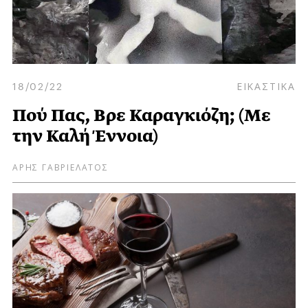
18/02/22
ΕΙΚΑΣΤΙΚΑ
Πού Πας, Βρε Καραγκιόζη; (Με
την Καλή Έννοια)
ΑΡΗΣ ΓΑΒΡΙΕΛΑΤΟΣ