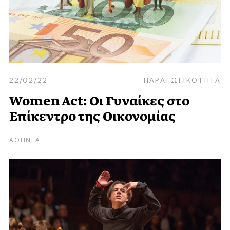
22/02/22
ΠΑΡΑΓΩΓΙΚΟΤΗΤΑ
Women Act: Οι Γυναίκες στο
Επίκεντρο της Οικονομίας
ΑΘΗΝΕΑ