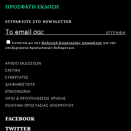
ΠΡΟΣΦΑΤΗ ΕΚΔΟΣΗ
ΕΓΓΡΑΦΕΙΤΕ ΣΤΟ NEWSLETTER
Συναινώ με την
Πολιτική Προστασίας Απορρήτου
για την
επεξεργασία προσωπικών δεδομένων.
ΑΡΧΕΙΟ ΕΚΔΟΣΕΩΝ
ΣΧΕΤΙΚΑ
ΣΥΝΕΡΓΑΤΕΣ
ΔΙΑΦΗΜΙΣΤΕΙΤΕ
ΕΠΙΚΟΙΝΩΝΙΑ
ΟΡΟΙ & ΠΡΟΫΠΟΘΕΣΕΙΣ ΧΡΗΣΗΣ
ΠΟΛΙΤΙΚΗ ΠΡΟΣΤΑΣΙΑΣ ΑΠΟΡΡΗΤΟΥ
FACEBOOK
TWITTER