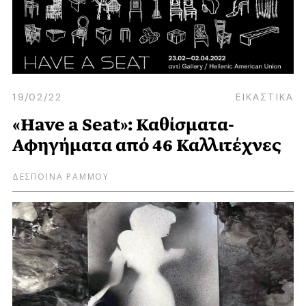
19/02/22
ΕΙΚΑΣΤΙΚΑ
«Have a Seat»: Καθίσματα-
Αφηγήματα από 46 Καλλιτέχνες
ΔΕΣΠΟΙΝΑ ΡΑΜΜΟΥ