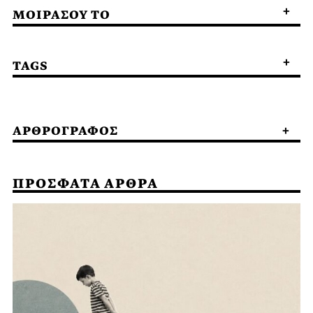
ΜΟΙΡΑΣΟΥ ΤΟ
TAGS
ΑΡΘΡΟΓΡΑΦΟΣ
ΠΡΟΣΦΑΤΑ ΑΡΘΡΑ