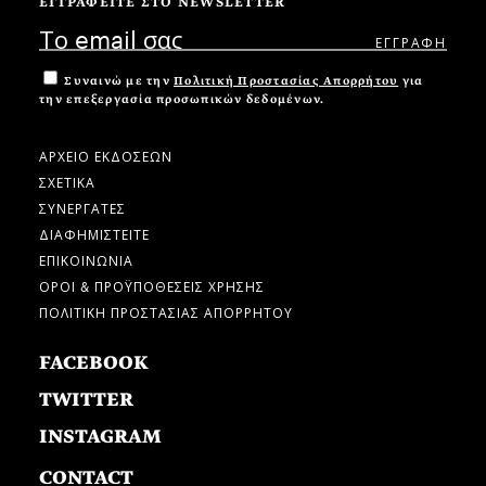
ΕΓΓΡΑΦΕΙΤΕ ΣΤΟ NEWSLETTER
Συναινώ με την
Πολιτική Προστασίας Απορρήτου
για
την επεξεργασία προσωπικών δεδομένων.
ΑΡΧΕΙΟ ΕΚΔΟΣΕΩΝ
ΣΧΕΤΙΚΑ
ΣΥΝΕΡΓΑΤΕΣ
ΔΙΑΦΗΜΙΣΤΕΙΤΕ
ΕΠΙΚΟΙΝΩΝΙΑ
ΟΡΟΙ & ΠΡΟΫΠΟΘΕΣΕΙΣ ΧΡΗΣΗΣ
ΠΟΛΙΤΙΚΗ ΠΡΟΣΤΑΣΙΑΣ ΑΠΟΡΡΗΤΟΥ
FACEBOOK
TWITTER
INSTAGRAM
CONTACT