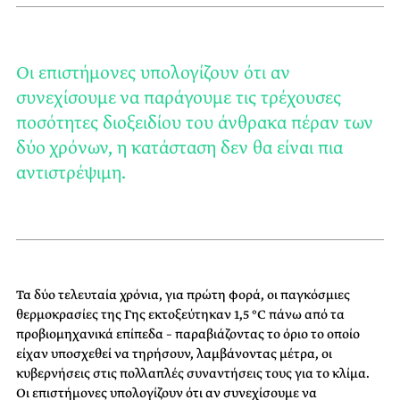
Οι επιστήμονες υπολογίζουν ότι αν
συνεχίσουμε να παράγουμε τις τρέχουσες
ποσότητες διοξειδίου του άνθρακα πέραν των
δύο χρόνων, η κατάσταση δεν θα είναι πια
αντιστρέψιμη.
Τα δύο τελευταία χρόνια, για πρώτη φορά, οι παγκόσμιες
θερμοκρασίες της Γης εκτοξεύτηκαν 1,5 °C πάνω από τα
προβιομηχανικά επίπεδα – παραβιάζοντας το όριο το οποίο
είχαν υποσχεθεί να τηρήσουν, λαμβάνοντας μέτρα, οι
κυβερνήσεις στις πολλαπλές συναντήσεις τους για το κλίμα.
Οι επιστήμονες υπολογίζουν ότι αν συνεχίσουμε να