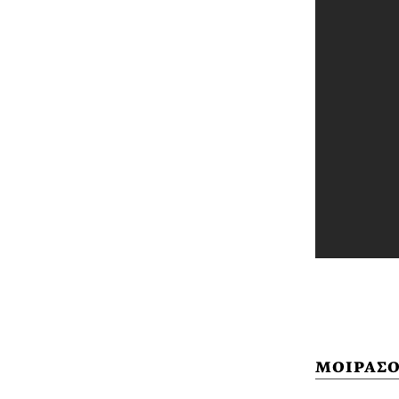
ΜΟΙΡΑΣΟ