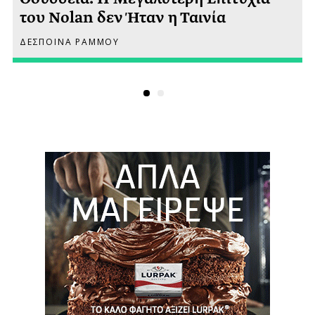
του Nolan δεν Ήταν η Ταινία
ΔΕΣΠΟΙΝΑ ΡΑΜΜΟΥ