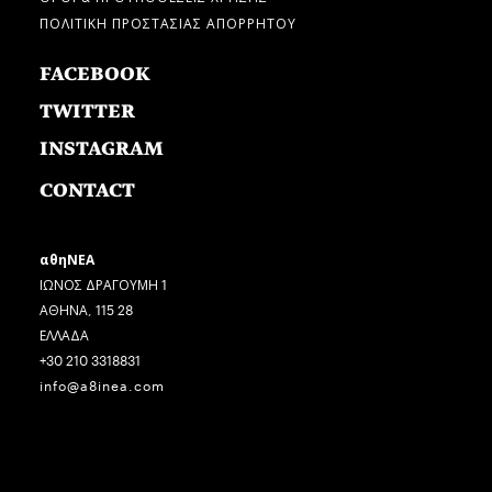
ΠΟΛΙΤΙΚΗ ΠΡΟΣΤΑΣΙΑΣ ΑΠΟΡΡΗΤΟΥ
FACEBOOK
TWITTER
INSTAGRAM
CONTACT
αθηΝΕΑ
ΙΩΝΟΣ ΔΡΑΓΟΥΜΗ 1
ΑΘΗΝΑ, 115 28
ΕΛΛΑΔΑ
+30 210 3318831
info@a8inea.com