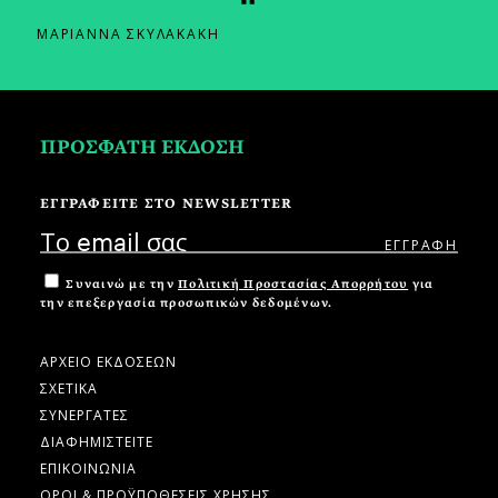
ΜΑΡΙΑΝΝΑ ΣΚΥΛΑΚΑΚΗ
ΠΡΟΣΦΑΤΗ ΕΚΔΟΣΗ
ΕΓΓΡΑΦΕΙΤΕ ΣΤΟ NEWSLETTER
Συναινώ με την
Πολιτική Προστασίας Απορρήτου
για
την επεξεργασία προσωπικών δεδομένων.
ΑΡΧΕΙΟ ΕΚΔΟΣΕΩΝ
ΣΧΕΤΙΚΑ
ΣΥΝΕΡΓΑΤΕΣ
ΔΙΑΦΗΜΙΣΤΕΙΤΕ
ΕΠΙΚΟΙΝΩΝΙΑ
ΟΡΟΙ & ΠΡΟΫΠΟΘΕΣΕΙΣ ΧΡΗΣΗΣ