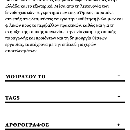
Ελλάδα και το εξωτερικό. Μέσα από τη λειτουργία των
ξενοδοχειακών συγκροτημάτων του, ο Όμιλος παραμένει
συνεπής στις δεσμεύσεις του για την υιοθέτηση βιώσιμων και
φιλικών προς το περιβάλλον πρακτικών, καθώς και για τη
στήριξη της τοπικής κοινωνίας, την ενίσχυση της τοπικής
παραγωγής και προϊόντων και τη δημιουργία θέσεων
εργασίας, ταυτόχρονα με την επίτευξη ισχυρών
αποτελεσμάτων.
ΜΟΙΡΑΣΟΥ ΤΟ
TAGS
ΑΡΘΡΟΓΡΑΦΟΣ