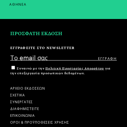
ΑΘΗΝΕΑ
ΠΡΟΣΦΑΤΗ ΕΚΔΟΣΗ
ΕΓΓΡΑΦΕΙΤΕ ΣΤΟ NEWSLETTER
Συναινώ με την
Πολιτική Προστασίας Απορρήτου
για
την επεξεργασία προσωπικών δεδομένων.
ΑΡΧΕΙΟ ΕΚΔΟΣΕΩΝ
ΣΧΕΤΙΚΑ
ΣΥΝΕΡΓΑΤΕΣ
ΔΙΑΦΗΜΙΣΤΕΙΤΕ
ΕΠΙΚΟΙΝΩΝΙΑ
ΟΡΟΙ & ΠΡΟΫΠΟΘΕΣΕΙΣ ΧΡΗΣΗΣ