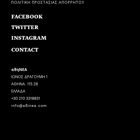
ΠΟΛΙΤΙΚΗ ΠΡΟΣΤΑΣΙΑΣ ΑΠΟΡΡΗΤΟΥ
FACEBOOK
TWITTER
INSTAGRAM
CONTACT
αθηΝΕΑ
ΙΩΝΟΣ ΔΡΑΓΟΥΜΗ 1
ΑΘΗΝΑ, 115 28
ΕΛΛΑΔΑ
+30 210 3318831
info@a8inea.com