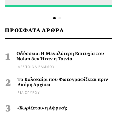
ΠΡΟΣΦΑΤΑ ΑΡΘΡΑ
Οδύσσεια: Η Μεγαλύτερη Επιτυχία του
Nolan δεν Ήταν η Ταινία
ΔΕΣΠΟΙΝΑ ΡΑΜΜΟΥ
Το Καλοκαίρι που Φωτογραφίζεται πριν
Ακόμη Αρχίσει
ΡΙΑ ΣΠΥΡΟΥ
«Χωρίζεται» η Αφρική;