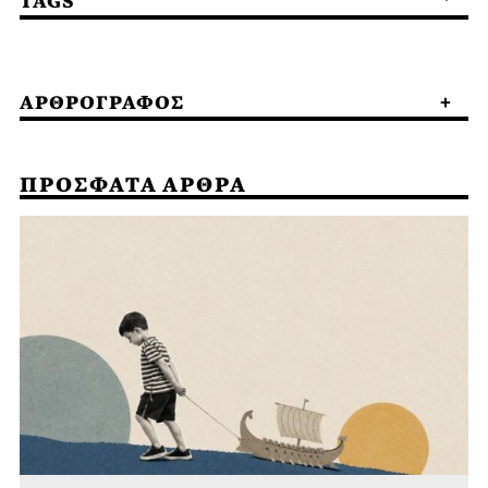
TAGS
ΑΡΘΡΟΓΡΑΦΟΣ
ΠΡΟΣΦΑΤΑ ΑΡΘΡΑ