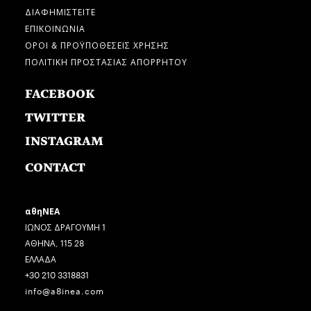
ΔΙΑΦΗΜΙΣΤΕΙΤΕ
ΕΠΙΚΟΙΝΩΝΙΑ
ΟΡΟΙ & ΠΡΟΫΠΟΘΕΣΕΙΣ ΧΡΗΣΗΣ
ΠΟΛΙΤΙΚΗ ΠΡΟΣΤΑΣΙΑΣ ΑΠΟΡΡΗΤΟΥ
FACEBOOK
TWITTER
INSTAGRAM
CONTACT
αθηΝΕΑ
ΙΩΝΟΣ ΔΡΑΓΟΥΜΗ 1
ΑΘΗΝΑ, 115 28
ΕΛΛΑΔΑ
+30 210 3318831
info@a8inea.com