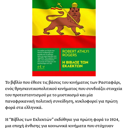
Το βιβλίο που έθεσε τις βάσεις του κινήματος των Ρασταφάρι,
ενός θρησκευτικοπολιτικού κινήματος που συνδυάζει στοιχεία
του προτεσταντισμού με το μυστικισμό και μία
παναφρικανική πολιτική συνείδηση, κυκλοφορεί για πρώτη
φορά στα ελληνικά.
Η “Βίβλος των Εκλεκτών” εκδόθηκε για πρώτη φορά το 1924,
μια εποχή άνθισης για κοινωνικά κινήματα που στόχευαν