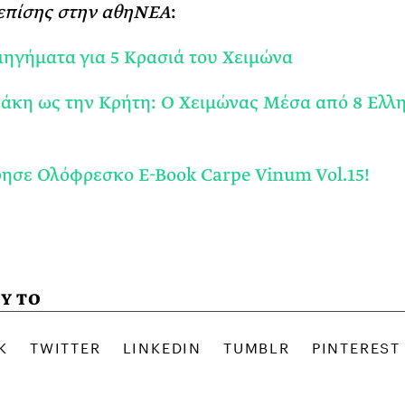
επίσης στην αθηΝΕΑ
:
ιηγήματα για 5 Κρασιά του Χειμώνα
άκη ως την Κρήτη: Ο Χειμώνας Μέσα από 8 Ελλ
σε Ολόφρεσκο E-Book Carpe Vinum Vol.15!
Υ ΤΟ