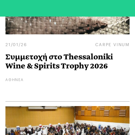
21/01/26
CARPE VINUM
Συμμετοχή στο Thessaloniki
Wine & Spirits Trophy 2026
ΑΘΗΝΕΑ