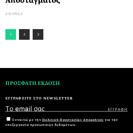
Αποστάγματος
ΑΘΗΝΕΑ
1
2
ΠΡΟΣΦΑΤΗ ΕΚΔΟΣΗ
ΕΓΓΡΑΦΕΙΤΕ ΣΤΟ NEWSLETTER
Συναινώ με την
Πολιτική Προστασίας Απορρήτου
για την
επεξεργασία προσωπικών δεδομένων.