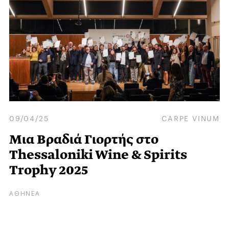
09/04/25
CARPE VINUM
Μια Βραδιά Γιορτής στο
Thessaloniki Wine & Spirits
Trophy 2025
ΑΘΗΝΕΑ