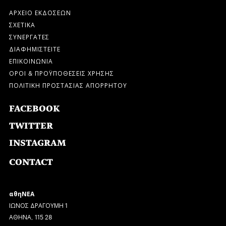
ΑΡΧΕΙΟ ΕΚΔΟΣΕΩΝ
ΣΧΕΤΙΚΑ
ΣΥΝΕΡΓΑΤΕΣ
ΔΙΑΦΗΜΙΣΤΕΙΤΕ
ΕΠΙΚΟΙΝΩΝΙΑ
ΟΡΟΙ & ΠΡΟΫΠΟΘΕΣΕΙΣ ΧΡΗΣΗΣ
ΠΟΛΙΤΙΚΗ ΠΡΟΣΤΑΣΙΑΣ ΑΠΟΡΡΗΤΟΥ
FACEBOOK
TWITTER
INSTAGRAM
CONTACT
αθηΝΕΑ
ΙΩΝΟΣ ΔΡΑΓΟΥΜΗ 1
ΑΘΗΝΑ, 115 28