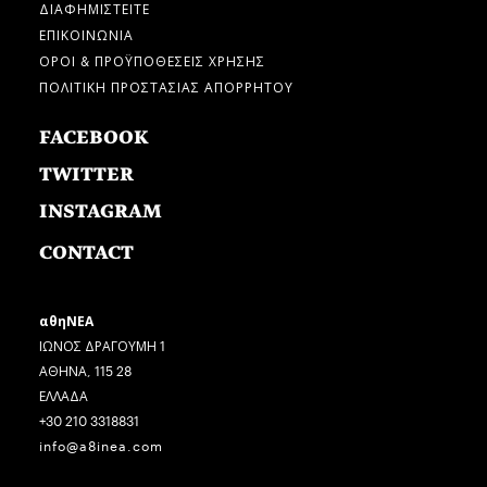
ΔΙΑΦΗΜΙΣΤΕΙΤΕ
ΕΠΙΚΟΙΝΩΝΙΑ
ΟΡΟΙ & ΠΡΟΫΠΟΘΕΣΕΙΣ ΧΡΗΣΗΣ
ΠΟΛΙΤΙΚΗ ΠΡΟΣΤΑΣΙΑΣ ΑΠΟΡΡΗΤΟΥ
FACEBOOK
TWITTER
INSTAGRAM
CONTACT
αθηΝΕΑ
ΙΩΝΟΣ ΔΡΑΓΟΥΜΗ 1
ΑΘΗΝΑ, 115 28
ΕΛΛΑΔΑ
+30 210 3318831
info@a8inea.com