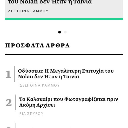
του Nolan δεν Ήταν η Ταινία
ΔΕΣΠΟΙΝΑ ΡΑΜΜΟΥ
ΠΡΟΣΦΑΤΑ ΑΡΘΡΑ
Οδύσσεια: Η Μεγαλύτερη Επιτυχία του
Nolan δεν Ήταν η Ταινία
ΔΕΣΠΟΙΝΑ ΡΑΜΜΟΥ
Το Καλοκαίρι που Φωτογραφίζεται πριν
Ακόμη Αρχίσει
ΡΙΑ ΣΠΥΡΟΥ