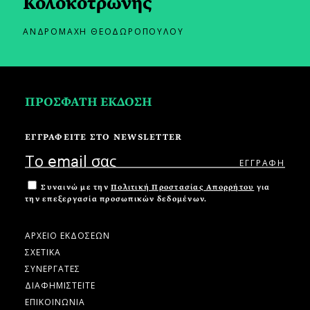
Κολοκοτρώνης
ΑΝΔΡΟΜΑΧΗ ΘΕΟΔΩΡΟΠΟΥΛΟΥ
ΠΡΟΣΦΑΤΗ ΕΚΔΟΣΗ
ΕΓΓΡΑΦΕΙΤΕ ΣΤΟ NEWSLETTER
Συναινώ με την
Πολιτική Προστασίας Απορρήτου
για
την επεξεργασία προσωπικών δεδομένων.
ΑΡΧΕΙΟ ΕΚΔΟΣΕΩΝ
ΣΧΕΤΙΚΑ
ΣΥΝΕΡΓΑΤΕΣ
ΔΙΑΦΗΜΙΣΤΕΙΤΕ
ΕΠΙΚΟΙΝΩΝΙΑ