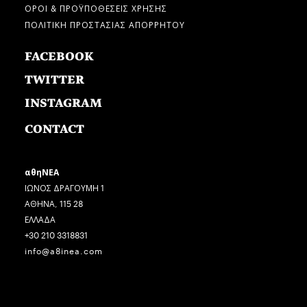
ΟΡΟΙ & ΠΡΟΫΠΟΘΕΣΕΙΣ ΧΡΗΣΗΣ
ΠΟΛΙΤΙΚΗ ΠΡΟΣΤΑΣΙΑΣ ΑΠΟΡΡΗΤΟΥ
FACEBOOK
TWITTER
INSTAGRAM
CONTACT
αθηΝΕΑ
ΙΩΝΟΣ ΔΡΑΓΟΥΜΗ 1
ΑΘΗΝΑ, 115 28
ΕΛΛΑΔΑ
+30 210 3318831
info@a8inea.com