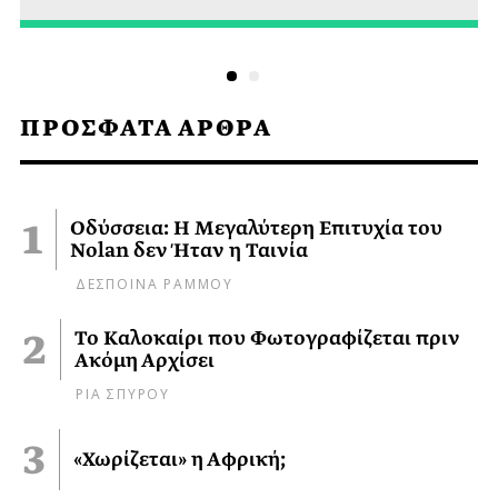
ΠΡΟΣΦΑΤΑ ΑΡΘΡΑ
Οδύσσεια: Η Μεγαλύτερη Επιτυχία του
Nolan δεν Ήταν η Ταινία
ΔΕΣΠΟΙΝΑ ΡΑΜΜΟΥ
Το Καλοκαίρι που Φωτογραφίζεται πριν
Ακόμη Αρχίσει
ΡΙΑ ΣΠΥΡΟΥ
«Χωρίζεται» η Αφρική;