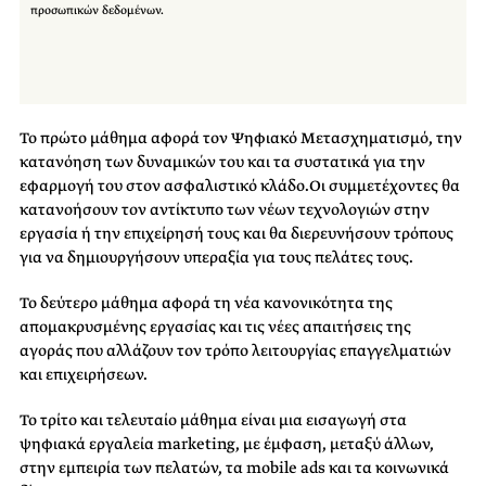
προσωπικών δεδομένων.
Το πρώτο μάθημα αφορά τον Ψηφιακό Μετασχηματισμό, την
κατανόηση των δυναμικών του και τα συστατικά για την
εφαρμογή του στον ασφαλιστικό κλάδο.Οι συμμετέχοντες θα
κατανοήσουν τον αντίκτυπο των νέων τεχνολογιών στην
εργασία ή την επιχείρησή τους και θα διερευνήσουν τρόπους
για να δημιουργήσουν υπεραξία για τους πελάτες τους.
Το δεύτερο μάθημα αφορά τη νέα κανονικότητα της
απομακρυσμένης εργασίας και τις νέες απαιτήσεις της
αγοράς που αλλάζουν τον τρόπο λειτουργίας επαγγελματιών
και επιχειρήσεων.
Το τρίτο και τελευταίο μάθημα είναι μια εισαγωγή στα
ψηφιακά εργαλεία marketing, με έμφαση, μεταξύ άλλων,
στην εμπειρία των πελατών, τα mobile ads και τα κοινωνικά