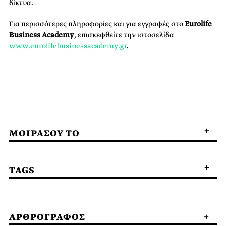
δίκτυα.
Για περισσότερες πληροφορίες και για εγγραφές στο
Eurolife
Business
Academy
, επισκεφθείτε την ιστοσελίδα
www.eurolifebusinessacademy.gr
.
ΜΟΙΡΑΣΟΥ ΤΟ
TAGS
ΑΡΘΡΟΓΡΑΦΟΣ