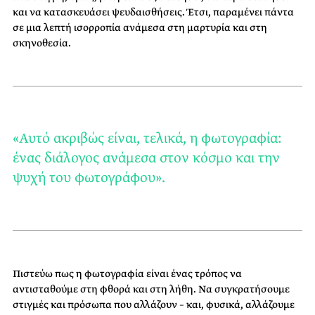
και να κατασκευάσει ψευδαισθήσεις. Έτσι, παραμένει πάντα
σε μια λεπτή ισορροπία ανάμεσα στη μαρτυρία και στη
σκηνοθεσία.
«Αυτό ακριβώς είναι, τελικά, η φωτογραφία:
ένας διάλογος ανάμεσα στον κόσμο και την
ψυχή του φωτογράφου».
Πιστεύω πως η φωτογραφία είναι ένας τρόπος να
αντισταθούμε στη φθορά και στη λήθη. Να συγκρατήσουμε
στιγμές και πρόσωπα που αλλάζουν – και, φυσικά, αλλάζουμε