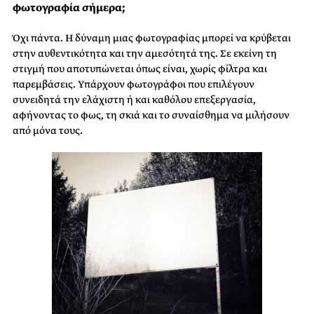
φωτογραφία σήμερα;
Όχι πάντα. Η δύναμη μιας φωτογραφίας μπορεί να κρύβεται
στην αυθεντικότητα και την αμεσότητά της. Σε εκείνη τη
στιγμή που αποτυπώνεται όπως είναι, χωρίς φίλτρα και
παρεμβάσεις. Υπάρχουν φωτογράφοι που επιλέγουν
συνειδητά την ελάχιστη ή και καθόλου επεξεργασία,
αφήνοντας το φως, τη σκιά και το συναίσθημα να μιλήσουν
από μόνα τους.