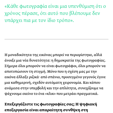
«Kάθε φωτογραφία είναι μια υπενθύμιση ότι ο
χρόνος πέρασε, ότι αυτό που βλέπουμε δεν
υπάρχει πια με τον ίδιο τρόπο».
Η μοναδικότητα της εικόνας μπορεί να περιορίστηκε, αλλά
άνοιξε μια νέα δυνατότητα: η δημοκρατία της φωτογραφίας.
Σήμερα όλοι μπορούν να είναι φωτογράφοι, όλοι μπορούν να
αποτυπώσουν τη στιγμή. Μόνο που η σχέση μας με την
εικόνα άλλαξε ριζικά· από σπάνιο, προσεγμένο γεγονός έγινε
μια καθημερινή, σχεδόν αυτόματη χειρονομία. Και κάπου
ανάμεσα στην υπερβολή και την απλότητα, συνεχίζουμε να
ψάχνουμε εκείνο το ένα «κλικ» που μετράει πραγματικά.
Επεξεργάζεστε τις φωτογραφίες σας; Η ψηφιακή
επεξεργασία είναι απαραίτητη συνθήκη στη