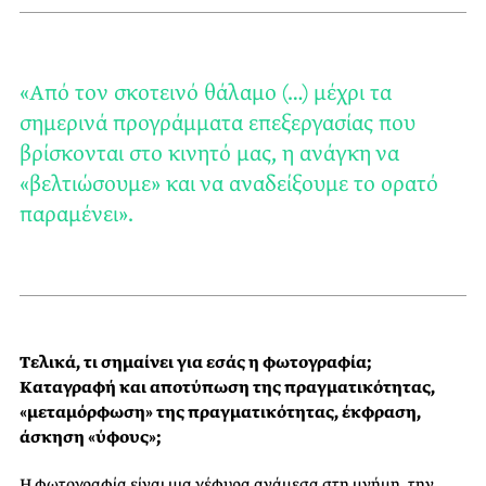
«Από τον σκοτεινό θάλαμο (…) μέχρι τα
σημερινά προγράμματα επεξεργασίας που
βρίσκονται στο κινητό μας, η ανάγκη να
«βελτιώσουμε» και να αναδείξουμε το ορατό
παραμένει».
Τελικά, τι σημαίνει για εσάς η φωτογραφία;
Καταγραφή και αποτύπωση της πραγματικότητας,
«μεταμόρφωση» της πραγματικότητας, έκφραση,
άσκηση «ύφους»;
Η φωτογραφία είναι μια γέφυρα ανάμεσα στη μνήμη, την