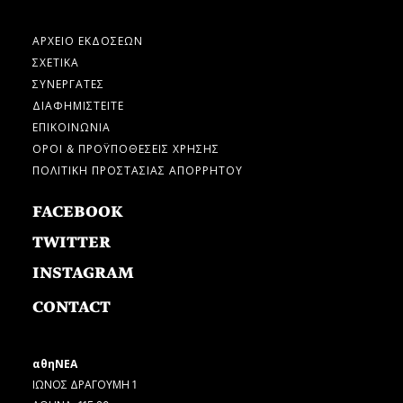
ΑΡΧΕΙΟ ΕΚΔΟΣΕΩΝ
ΣΧΕΤΙΚΑ
ΣΥΝΕΡΓΑΤΕΣ
ΔΙΑΦΗΜΙΣΤΕΙΤΕ
ΕΠΙΚΟΙΝΩΝΙΑ
ΟΡΟΙ & ΠΡΟΫΠΟΘΕΣΕΙΣ ΧΡΗΣΗΣ
ΠΟΛΙΤΙΚΗ ΠΡΟΣΤΑΣΙΑΣ ΑΠΟΡΡΗΤΟΥ
FACEBOOK
TWITTER
INSTAGRAM
CONTACT
αθηΝΕΑ
ΙΩΝΟΣ ΔΡΑΓΟΥΜΗ 1