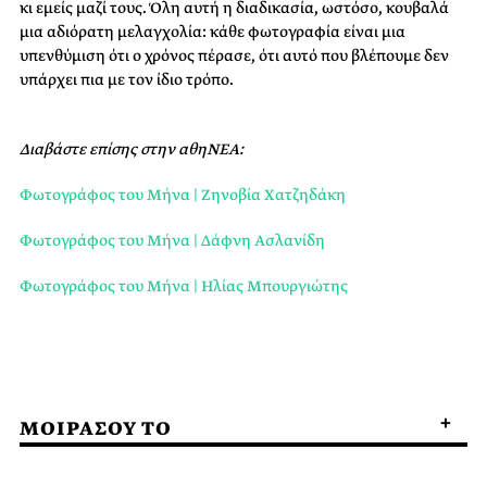
κι εμείς μαζί τους. Όλη αυτή η διαδικασία, ωστόσο, κουβαλά
μια αδιόρατη μελαγχολία: κάθε φωτογραφία είναι μια
υπενθύμιση ότι ο χρόνος πέρασε, ότι αυτό που βλέπουμε δεν
υπάρχει πια με τον ίδιο τρόπο.
Διαβάστε επίσης στην αθηΝΕΑ:
Φωτογράφος του Μήνα | Ζηνοβία Χατζηδάκη
Φωτογράφος του Μήνα | Δάφνη Ασλανίδη
Φωτογράφος του Μήνα | Ηλίας Μπουργιώτης
ΜΟΙΡΑΣΟΥ ΤΟ