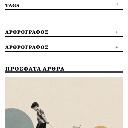
TAGS
ΑΡΘΡΟΓΡΑΦΟΣ
ΑΡΘΡΟΓΡΑΦΟΣ
ΠΡΟΣΦΑΤΑ ΑΡΘΡΑ