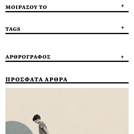
ΜΟΙΡΑΣΟΥ ΤΟ
TAGS
ΑΡΘΡΟΓΡΑΦΟΣ
ΠΡΟΣΦΑΤΑ ΑΡΘΡΑ