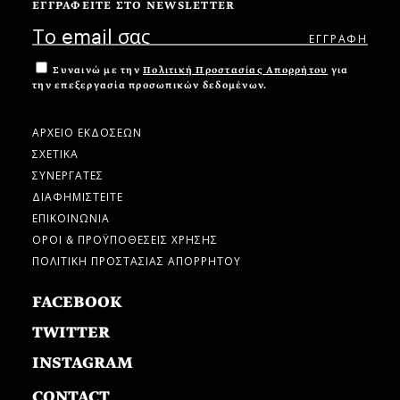
ΕΓΓΡΑΦΕΙΤΕ ΣΤΟ NEWSLETTER
Συναινώ με την
Πολιτική Προστασίας Απορρήτου
για
την επεξεργασία προσωπικών δεδομένων.
ΑΡΧΕΙΟ ΕΚΔΟΣΕΩΝ
ΣΧΕΤΙΚΑ
ΣΥΝΕΡΓΑΤΕΣ
ΔΙΑΦΗΜΙΣΤΕΙΤΕ
ΕΠΙΚΟΙΝΩΝΙΑ
ΟΡΟΙ & ΠΡΟΫΠΟΘΕΣΕΙΣ ΧΡΗΣΗΣ
ΠΟΛΙΤΙΚΗ ΠΡΟΣΤΑΣΙΑΣ ΑΠΟΡΡΗΤΟΥ
FACEBOOK
TWITTER
INSTAGRAM
CONTACT