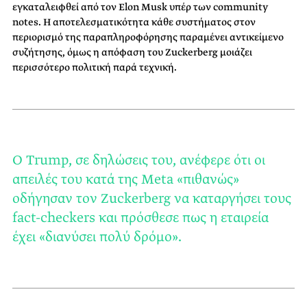
εγκαταλειφθεί από τον Elon Musk υπέρ των community
notes. Η αποτελεσματικότητα κάθε συστήματος στον
περιορισμό της παραπληροφόρησης παραμένει αντικείμενο
συζήτησης, όμως η απόφαση του Zuckerberg μοιάζει
περισσότερο πολιτική παρά τεχνική.
Ο Trump, σε δηλώσεις του, ανέφερε ότι οι
απειλές του κατά της Meta «πιθανώς»
οδήγησαν τον Zuckerberg να καταργήσει τους
fact-checkers και πρόσθεσε πως η εταιρεία
έχει «διανύσει πολύ δρόμο».