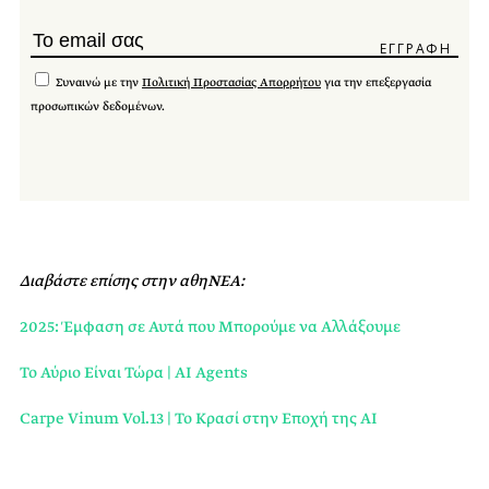
Συναινώ με την
Πολιτική Προστασίας Απορρήτου
για την επεξεργασία
προσωπικών δεδομένων.
Διαβάστε επίσης στην αθηΝΕΑ:
2025: Έμφαση σε Αυτά που Μπορούμε να Αλλάξουμε
Το Αύριο Είναι Τώρα | AI Agents
Carpe Vinum Vol.13 | Το Κρασί στην Εποχή της ΑΙ