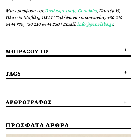
Μια προσφορά της
Γονιδιωματικής-Genelabs
, Παστέρ 15,
Πλατεία Μαβίλη, 115 21 | Τηλέφωνα επικοινωνίας: +30 210
6444 730, +30 210 6444 230 | Email:
info@genelabs.gr
.
ΜΟΙΡΑΣΟΥ ΤΟ
TAGS
ΑΡΘΡΟΓΡΑΦΟΣ
ΠΡΟΣΦΑΤΑ ΑΡΘΡΑ