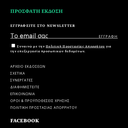
ΠΡΟΣΦΑΤΗ ΕΚΔΟΣΗ
ΕΓΓΡΑΦΕΙΤΕ ΣΤΟ NEWSLETTER
Συναινώ με την
Πολιτική Προστασίας Απορρήτου
για
την επεξεργασία προσωπικών δεδομένων.
ΑΡΧΕΙΟ ΕΚΔΟΣΕΩΝ
ΣΧΕΤΙΚΑ
ΣΥΝΕΡΓΑΤΕΣ
ΔΙΑΦΗΜΙΣΤΕΙΤΕ
ΕΠΙΚΟΙΝΩΝΙΑ
ΟΡΟΙ & ΠΡΟΫΠΟΘΕΣΕΙΣ ΧΡΗΣΗΣ
ΠΟΛΙΤΙΚΗ ΠΡΟΣΤΑΣΙΑΣ ΑΠΟΡΡΗΤΟΥ
FACEBOOK