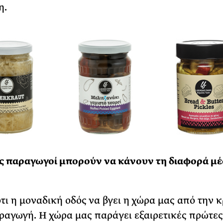
η.
ς παραγωγοί μπορούν να κάνουν τη διαφορά μέ
τι η μοναδική οδός να βγει η χώρα μας από την κ
αραγωγή. Η χώρα μας παράγει εξαιρετικές πρώτες