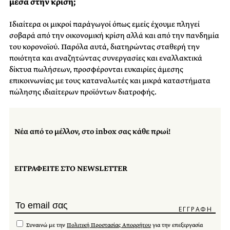
μέσα στην κρίση;
Ιδιαίτερα οι μικροί παράγωγοί όπως εμείς έχουμε πληγεί
σοβαρά από την οικονομική κρίση αλλά και από την πανδημία
του κορονοϊού. Παρόλα αυτά, διατηρώντας σταθερή την
ποιότητα και αναζητώντας συνεργασίες και εναλλακτικά
δίκτυα πωλήσεων, προσφέρονται ευκαιρίες άμεσης
επικοινωνίας με τους καταναλωτές και μικρά καταστήματα
πώλησης ιδιαίτερων προϊόντων διατροφής.
Νέα από το μέλλον, στο inbox σας κάθε πρωί!
ΕΓΓΡΑΦΕΙΤΕ ΣΤΟ NEWSLETTER
Συναινώ με την
Πολιτική Προστασίας Απορρήτου
για την επεξεργασία