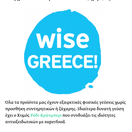
Όλα τα προϊόντα μας έχουν εξαιρετικές φυσικές γεύσεις χωρίς
προσθήκη συντηρητικών ή ζάχαρης. Ιδιαίτερα δυνατή γεύση
έχει ο Χυμός
Ρόδι-Κράνμπερι
που συνδυάζει τις ιδιότητες
αντιοξειδωτικών με superfood.