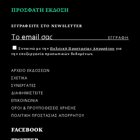
ΠΡΟΣΦΑΤΗ ΕΚΔΟΣΗ
ΕΓΓΡΑΦΕΙΤΕ ΣΤΟ NEWSLETTER
Συναινώ με την
Πολιτική Προστασίας Απορρήτου
για
την επεξεργασία προσωπικών δεδομένων.
ΑΡΧΕΙΟ ΕΚΔΟΣΕΩΝ
ΣΧΕΤΙΚΑ
ΣΥΝΕΡΓΑΤΕΣ
ΔΙΑΦΗΜΙΣΤΕΙΤΕ
ΕΠΙΚΟΙΝΩΝΙΑ
ΟΡΟΙ & ΠΡΟΫΠΟΘΕΣΕΙΣ ΧΡΗΣΗΣ
ΠΟΛΙΤΙΚΗ ΠΡΟΣΤΑΣΙΑΣ ΑΠΟΡΡΗΤΟΥ
FACEBOOK