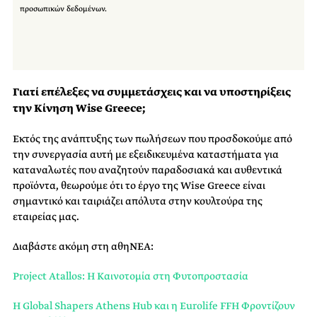
προσωπικών δεδομένων.
Γιατί επέλεξες να συμμετάσχεις και να υποστηρίξεις
την Κίνηση Wise Greece;
Εκτός της ανάπτυξης των πωλήσεων που προσδοκούμε από
την συνεργασία αυτή με εξειδικευμένα καταστήματα για
καταναλωτές που αναζητούν παραδοσιακά και αυθεντικά
προϊόντα, θεωρούμε ότι το έργο της Wise Greece είναι
σημαντικό και ταιριάζει απόλυτα στην κουλτούρα της
εταιρείας μας.
Διαβάστε ακόμη στη αθηΝΕΑ:
Project Atallos: Η Καινοτομία στη Φυτοπροστασία
Η Global Shapers Athens Hub και η Eurolife FFH Φροντίζουν