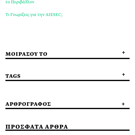
το Περιβάλλον
Τι Γνωρίζεις για την AIESEC;
ΜΟΙΡΑΣΟΥ ΤΟ
TAGS
ΑΡΘΡΟΓΡΑΦΟΣ
ΠΡΟΣΦΑΤΑ ΑΡΘΡΑ