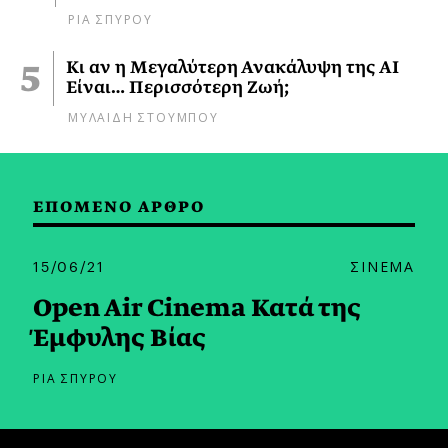
ΡΙΑ ΣΠΥΡΟΥ
Κι αν η Μεγαλύτερη Ανακάλυψη της AI
Είναι… Περισσότερη Ζωή;
ΜΥΛΑΙΔΗ ΣΤΟΥΜΠΟΥ
ΕΠΟΜΕΝΟ ΑΡΘΡΟ
15/06/21
ΣΙΝΕΜΑ
Open Air Cinema Κατά της
Έμφυλης Βίας
ΡΙΑ ΣΠΥΡΟΥ