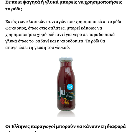
Σε ποια φαγητά ή γλυκά μπορείς να χρησιμοποιήσεις
το ρόδι;
Εκτός των κλασικών συνταγών που χρησιμοποιείται το ρόδι
ως καρπός, όπως στις σαλάτες, μπορεί κάποιος να
χρησιμοποιήσει χυμό ρόδι αντί για νερό σε παραδοσιακά
γλυκά όπως το ραβανί και η καρυδόπιτα. Το ρόδι θα
απογειώσει τη γεύση του γλυκού.
Οι Έλληνες παραγωγοί μπορούν να κάνουν τη διαφορά