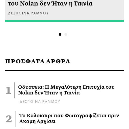
του Nolan δεν Ήταν η Ταινία
ΔΕΣΠΟΙΝΑ ΡΑΜΜΟΥ
ΠΡΟΣΦΑΤΑ ΑΡΘΡΑ
Οδύσσεια: Η Μεγαλύτερη Επιτυχία του
Nolan δεν Ήταν η Ταινία
ΔΕΣΠΟΙΝΑ ΡΑΜΜΟΥ
Το Καλοκαίρι που Φωτογραφίζεται πριν
Ακόμη Αρχίσει