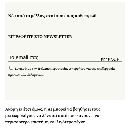
Νέα από το μέλλον, στο inbox σας κάθε πρωί!
ΕΓΓΡΑΦΕΙΤΕ ΣΤΟ NEWSLETTER
Συναινώ με την
Πολιτική Προστασίας Απορρήτου
για την επεξεργασία
προσωπικών δεδομένων.
Ακόμη κι έτσι όμως, η AI μπορεί να βοηθήσει τους
μετεωρολόγους να λένε ότι αυτό που κάνουν είναι
περισσότερο επιστήμη και λιγότερο τέχνη.