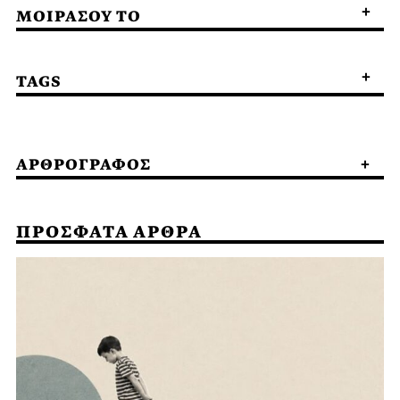
ΜΟΙΡΑΣΟΥ ΤΟ
TAGS
ΑΡΘΡΟΓΡΑΦΟΣ
ΠΡΟΣΦΑΤΑ ΑΡΘΡΑ