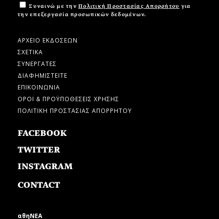
Συναινώ με την
Πολιτική Προστασίας Απορρήτου
για
την επεξεργασία προσωπικών δεδομένων.
ΑΡΧΕΙΟ ΕΚΔΟΣΕΩΝ
ΣΧΕΤΙΚΑ
ΣΥΝΕΡΓΑΤΕΣ
ΔΙΑΦΗΜΙΣΤΕΙΤΕ
ΕΠΙΚΟΙΝΩΝΙΑ
ΟΡΟΙ & ΠΡΟΫΠΟΘΕΣΕΙΣ ΧΡΗΣΗΣ
ΠΟΛΙΤΙΚΗ ΠΡΟΣΤΑΣΙΑΣ ΑΠΟΡΡΗΤΟΥ
FACEBOOK
TWITTER
INSTAGRAM
CONTACT
αθηΝΕΑ