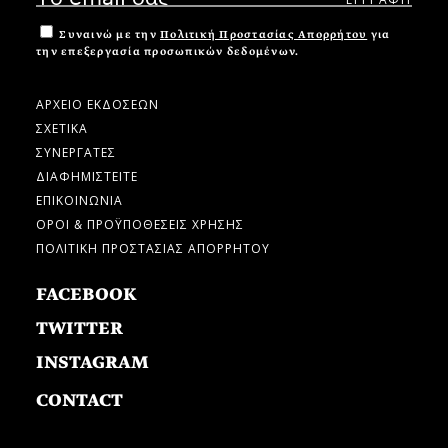
Συναινώ με την
Πολιτική Προστασίας Απορρήτου
για
την επεξεργασία προσωπικών δεδομένων.
ΑΡΧΕΙΟ ΕΚΔΟΣΕΩΝ
ΣΧΕΤΙΚΑ
ΣΥΝΕΡΓΑΤΕΣ
ΔΙΑΦΗΜΙΣΤΕΙΤΕ
ΕΠΙΚΟΙΝΩΝΙΑ
ΟΡΟΙ & ΠΡΟΫΠΟΘΕΣΕΙΣ ΧΡΗΣΗΣ
ΠΟΛΙΤΙΚΗ ΠΡΟΣΤΑΣΙΑΣ ΑΠΟΡΡΗΤΟΥ
FACEBOOK
TWITTER
INSTAGRAM
CONTACT