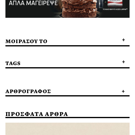
ΜΟΙΡΑΣΟΥ ΤΟ
TAGS
ΑΡΘΡΟΓΡΑΦΟΣ
ΠΡΟΣΦΑΤΑ ΑΡΘΡΑ