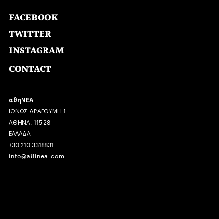
FACEBOOK
TWITTER
INSTAGRAM
CONTACT
αθηΝΕΑ
ΙΩΝΟΣ ΔΡΑΓΟΥΜΗ 1
ΑΘΗΝΑ, 115 28
ΕΛΛΑΔΑ
+30 210 3318831
info@a8inea.com