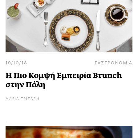
19/10/18
ΓΑΣΤΡΟΝΟΜΙΑ
Η Πιο Κομψή Εμπειρία Brunch
στην Πόλη
ΜΑΡΙΑ ΤΡΙΤΑΡΗ