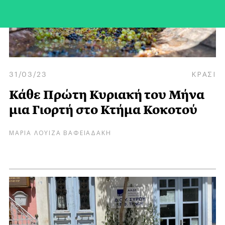
31/03/23
ΚΡΑΣΙ
Κάθε Πρώτη Κυριακή του Μήνα
μια Γιορτή στο Κτήμα Κοκοτού
ΜΑΡΙΑ ΛΟΥΙΖΑ ΒΑΦΕΙΑΔΑΚΗ