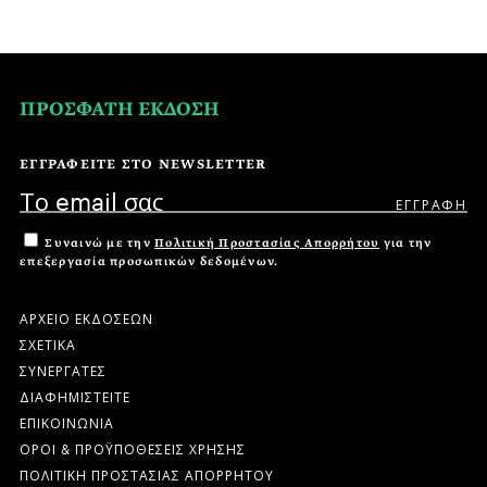
ΠΡΟΣΦΑΤΗ ΕΚΔΟΣΗ
ΕΓΓΡΑΦΕΙΤΕ ΣΤΟ NEWSLETTER
Συναινώ με την
Πολιτική Προστασίας Απορρήτου
για την
επεξεργασία προσωπικών δεδομένων.
ΑΡΧΕΙΟ ΕΚΔΟΣΕΩΝ
ΣΧΕΤΙΚΑ
ΣΥΝΕΡΓΑΤΕΣ
ΔΙΑΦΗΜΙΣΤΕΙΤΕ
ΕΠΙΚΟΙΝΩΝΙΑ
ΟΡΟΙ & ΠΡΟΫΠΟΘΕΣΕΙΣ ΧΡΗΣΗΣ
ΠΟΛΙΤΙΚΗ ΠΡΟΣΤΑΣΙΑΣ ΑΠΟΡΡΗΤΟΥ