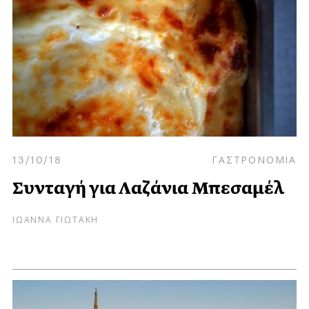
13/10/18
ΓΑΣΤΡΟΝΟΜΙΑ
Συνταγή για Λαζάνια Μπεσαμέλ
ΙΩΑΝΝΑ ΓΙΩΤΑΚΗ