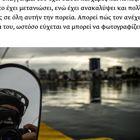
το έχει μετανιώσει, ενώ έχει ανακαλύψει και πολ
 σε όλη αυτήν την πορεία. Απορεί πώς τον ανέχε
ά του, ωστόσο εύχεται να μπορεί να φωτογραφίζει