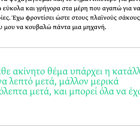
 εύκολα και γρήγορα στα μέρη που αγαπώ για να
ες. Έχω φροντίσει ώστε στους πλαϊνούς σάκους
 μου να κουβαλώ πάντα μια μηχανή.
άθε ακίνητο θέμα υπάρχει η κατάλ
να λεπτό μετά, μάλλον μερικά
όλεπτα μετά, και μπορεί όλα να έχ