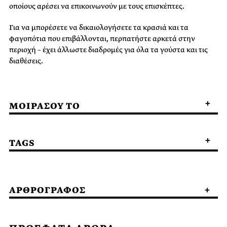
οποίους αρέσει να επικοινωνούν με τους επισκέπτες.
Για να μπορέσετε να δικαιολογήσετε τα κρασιά και τα
φαγοπότια που επιβάλλονται, περπατήστε αρκετά στην
περιοχή – έχει άλλωστε διαδρομές για όλα τα γούστα και τις
διαθέσεις.
ΜΟΙΡΑΣΟΥ ΤΟ
TAGS
ΑΡΘΡΟΓΡΑΦΟΣ