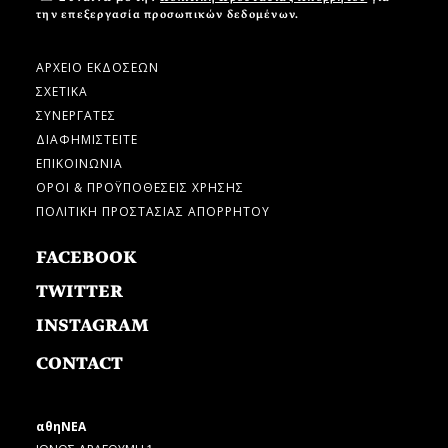
την επεξεργασία προσωπικών δεδομένων.
ΑΡΧΕΙΟ ΕΚΔΟΣΕΩΝ
ΣΧΕΤΙΚΑ
ΣΥΝΕΡΓΑΤΕΣ
ΔΙΑΦΗΜΙΣΤΕΙΤΕ
ΕΠΙΚΟΙΝΩΝΙΑ
ΟΡΟΙ & ΠΡΟΫΠΟΘΕΣΕΙΣ ΧΡΗΣΗΣ
ΠΟΛΙΤΙΚΗ ΠΡΟΣΤΑΣΙΑΣ ΑΠΟΡΡΗΤΟΥ
FACEBOOK
TWITTER
INSTAGRAM
CONTACT
αθηΝΕΑ
ΙΩΝΟΣ ΔΡΑΓΟΥΜΗ 1