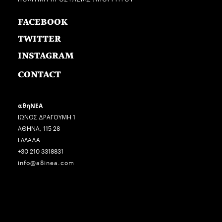
FACEBOOK
TWITTER
INSTAGRAM
CONTACT
αθηΝΕΑ
ΙΩΝΟΣ ΔΡΑΓΟΥΜΗ 1
ΑΘΗΝΑ, 115 28
ΕΛΛΑΔΑ
+30 210 3318831
info@a8inea.com