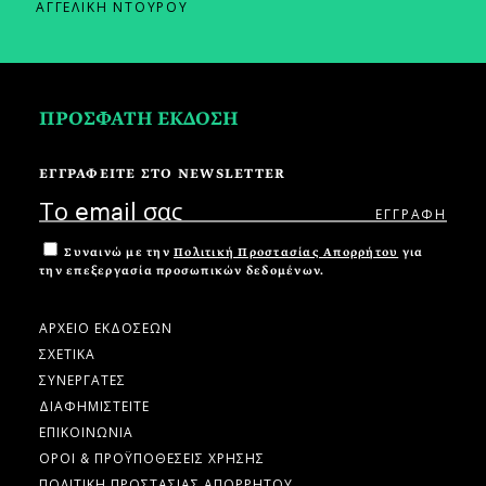
ΑΓΓΕΛΙΚΗ ΝΤΟΥΡΟΥ
ΠΡΟΣΦΑΤΗ ΕΚΔΟΣΗ
ΕΓΓΡΑΦΕΙΤΕ ΣΤΟ NEWSLETTER
Συναινώ με την
Πολιτική Προστασίας Απορρήτου
για
την επεξεργασία προσωπικών δεδομένων.
ΑΡΧΕΙΟ ΕΚΔΟΣΕΩΝ
ΣΧΕΤΙΚΑ
ΣΥΝΕΡΓΑΤΕΣ
ΔΙΑΦΗΜΙΣΤΕΙΤΕ
ΕΠΙΚΟΙΝΩΝΙΑ
ΟΡΟΙ & ΠΡΟΫΠΟΘΕΣΕΙΣ ΧΡΗΣΗΣ
ΠΟΛΙΤΙΚΗ ΠΡΟΣΤΑΣΙΑΣ ΑΠΟΡΡΗΤΟΥ