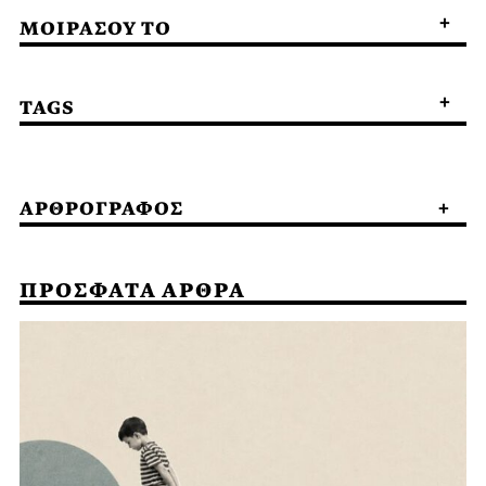
ΜΟΙΡΑΣΟΥ ΤΟ
TAGS
ΑΡΘΡΟΓΡΑΦΟΣ
ΠΡΟΣΦΑΤΑ ΑΡΘΡΑ