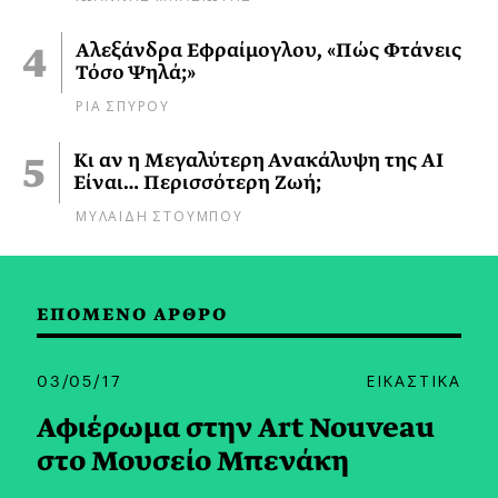
Αλεξάνδρα Εφραίμογλου, «Πώς Φτάνεις
Τόσο Ψηλά;»
ΡΙΑ ΣΠΥΡΟΥ
Κι αν η Μεγαλύτερη Ανακάλυψη της AI
Είναι… Περισσότερη Ζωή;
ΜΥΛΑΙΔΗ ΣΤΟΥΜΠΟΥ
ΕΠΟΜΕΝΟ ΑΡΘΡΟ
03/05/17
ΕΙΚΑΣΤΙΚΑ
Αφιέρωμα στην Art Nouveau
στο Μουσείο Μπενάκη