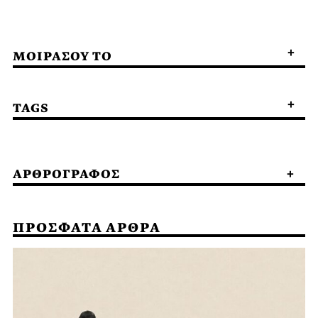
ΜΟΙΡΑΣΟΥ ΤΟ
TAGS
ΑΡΘΡΟΓΡΑΦΟΣ
ΠΡΟΣΦΑΤΑ ΑΡΘΡΑ