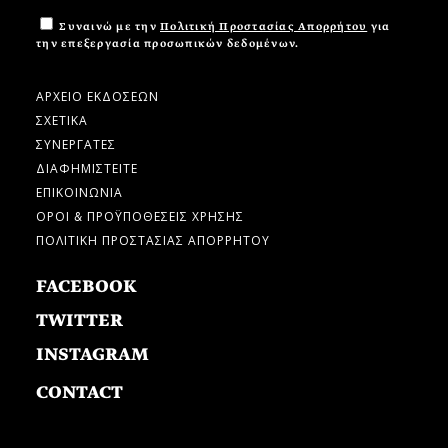
Συναινώ με την
Πολιτική Προστασίας Απορρήτου
για
την επεξεργασία προσωπικών δεδομένων.
ΑΡΧΕΙΟ ΕΚΔΟΣΕΩΝ
ΣΧΕΤΙΚΑ
ΣΥΝΕΡΓΑΤΕΣ
ΔΙΑΦΗΜΙΣΤΕΙΤΕ
ΕΠΙΚΟΙΝΩΝΙΑ
ΟΡΟΙ & ΠΡΟΫΠΟΘΕΣΕΙΣ ΧΡΗΣΗΣ
ΠΟΛΙΤΙΚΗ ΠΡΟΣΤΑΣΙΑΣ ΑΠΟΡΡΗΤΟΥ
FACEBOOK
TWITTER
INSTAGRAM
CONTACT