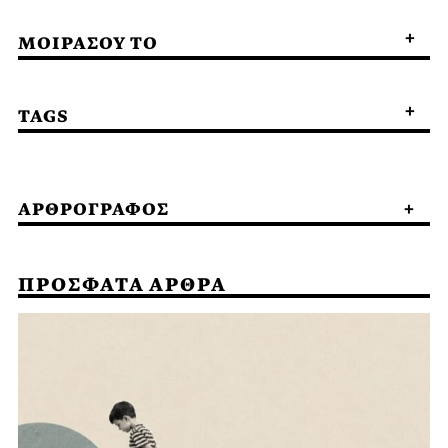
ΜΟΙΡΑΣΟΥ ΤΟ
TAGS
ΑΡΘΡΟΓΡΑΦΟΣ
ΠΡΟΣΦΑΤΑ ΑΡΘΡΑ