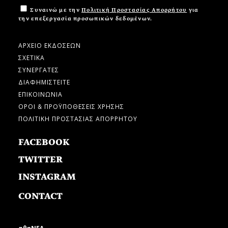
Συναινώ με την
Πολιτική Προστασίας Απορρήτου
για
την επεξεργασία προσωπικών δεδομένων.
ΑΡΧΕΙΟ ΕΚΔΟΣΕΩΝ
ΣΧΕΤΙΚΑ
ΣΥΝΕΡΓΑΤΕΣ
ΔΙΑΦΗΜΙΣΤΕΙΤΕ
ΕΠΙΚΟΙΝΩΝΙΑ
ΟΡΟΙ & ΠΡΟΫΠΟΘΕΣΕΙΣ ΧΡΗΣΗΣ
ΠΟΛΙΤΙΚΗ ΠΡΟΣΤΑΣΙΑΣ ΑΠΟΡΡΗΤΟΥ
FACEBOOK
TWITTER
INSTAGRAM
CONTACT
αθηΝΕΑ