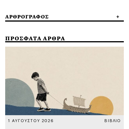
ΑΡΘΡΟΓΡΑΦΟΣ
ΠΡΟΣΦΑΤΑ ΑΡΘΡΑ
Α
1 ΑΥΓΟΥΣΤΟΥ 2026
ΒΙΒΛΙΟ