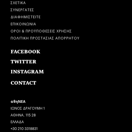
ΣΧΕΤΙΚΑ
ΣΥΝΕΡΓΑΤΕΣ
ΔΙΑΦΗΜΙΣΤΕΙΤΕ
ΕΠΙΚΟΙΝΩΝΙΑ
ΟΡΟΙ & ΠΡΟΫΠΟΘΕΣΕΙΣ ΧΡΗΣΗΣ
ΠΟΛΙΤΙΚΗ ΠΡΟΣΤΑΣΙΑΣ ΑΠΟΡΡΗΤΟΥ
FACEBOOK
TWITTER
INSTAGRAM
CONTACT
αθηΝΕΑ
ΙΩΝΟΣ ΔΡΑΓΟΥΜΗ 1
ΑΘΗΝΑ, 115 28
ΕΛΛΑΔΑ
+30 210 3318831