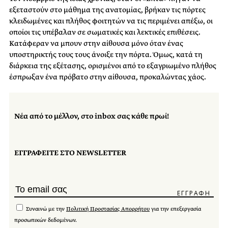
εξεταστούν στο μάθημα της ανατομίας, βρήκαν τις πόρτες
κλειδωμένες και πλήθος φοιτητών να τις περιμένει απέξω, οι
οποίοι τις υπέβαλαν σε σωματικές και λεκτικές επιθέσεις.
Κατάφεραν να μπουν στην αίθουσα μόνο όταν ένας
υποστηρικτής τους τους άνοιξε την πόρτα. Όμως, κατά τη
διάρκεια της εξέτασης, ορισμένοι από το εξαγριωμένο πλήθος
έσπρωξαν ένα πρόβατο στην αίθουσα, προκαλώντας χάος.
Νέα από το μέλλον, στο inbox σας κάθε πρωί!
ΕΓΓΡΑΦΕΙΤΕ ΣΤΟ NEWSLETTER
Συναινώ με την
Πολιτική Προστασίας Απορρήτου
για την επεξεργασία
προσωπικών δεδομένων.