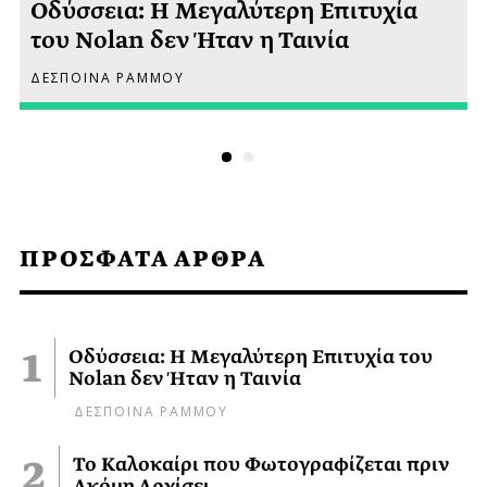
Οδύσσεια: Η Μεγαλύτερη Επιτυχία
του Nolan δεν Ήταν η Ταινία
ΔΕΣΠΟΙΝΑ ΡΑΜΜΟΥ
ΠΡΟΣΦΑΤΑ ΑΡΘΡΑ
Οδύσσεια: Η Μεγαλύτερη Επιτυχία του
Nolan δεν Ήταν η Ταινία
ΔΕΣΠΟΙΝΑ ΡΑΜΜΟΥ
Το Καλοκαίρι που Φωτογραφίζεται πριν
Ακόμη Αρχίσει