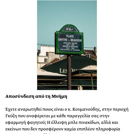
Αποσύνδεση από τη Μνήμη
Έχετε αναρωτηθεί ποιος είναι ο κ. Κουμανούδης, στην περιοχή
Γκύζη που αναφέρεται με κάθε παραγγελία σας στην
εφαρμογή φαγητού; Η έλλειψη μπλε πινακίδων, αλλά και
εκείνων που δεν προσφέρουν καμία επιπλέον πληροφορία