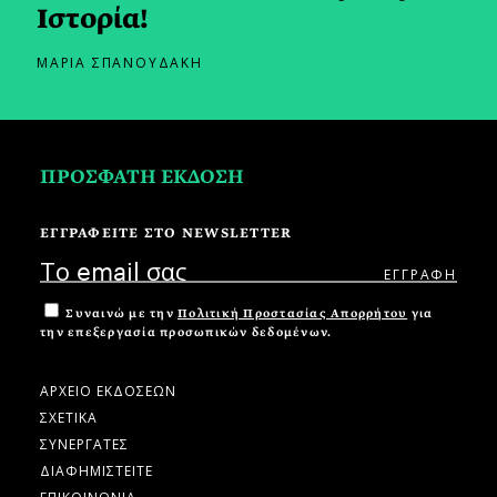
Ιστορία!
ΜΑΡΙΑ ΣΠΑΝΟΥΔΑΚΗ
ΠΡΟΣΦΑΤΗ ΕΚΔΟΣΗ
ΕΓΓΡΑΦΕΙΤΕ ΣΤΟ NEWSLETTER
Συναινώ με την
Πολιτική Προστασίας Απορρήτου
για
την επεξεργασία προσωπικών δεδομένων.
ΑΡΧΕΙΟ ΕΚΔΟΣΕΩΝ
ΣΧΕΤΙΚΑ
ΣΥΝΕΡΓΑΤΕΣ
ΔΙΑΦΗΜΙΣΤΕΙΤΕ
ΕΠΙΚΟΙΝΩΝΙΑ