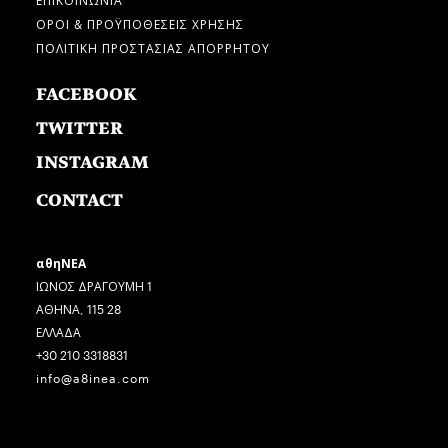
ΟΡΟΙ & ΠΡΟΫΠΟΘΕΣΕΙΣ ΧΡΗΣΗΣ
ΠΟΛΙΤΙΚΗ ΠΡΟΣΤΑΣΙΑΣ ΑΠΟΡΡΗΤΟΥ
FACEBOOK
TWITTER
INSTAGRAM
CONTACT
αθηΝΕΑ
ΙΩΝΟΣ ΔΡΑΓΟΥΜΗ 1
ΑΘΗΝΑ, 115 28
ΕΛΛΑΔΑ
+30 210 3318831
info@a8inea.com