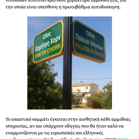
πινακίδων αποτελεί κρατικού χαρακτήρα
αρμοδιότητα
, για
την οποία είναι υπεύθυνη η πρωτοβάθμια αυτοδιοίκηση.
Το εικαστικό κομμάτι έγκειται στην αισθητική κάθε αρμόδιας
υπηρεσίας, αν και υπάρχουν οδηγίες που θα ήταν καλό να
εναρμονίζονται με τις ευρωπαϊκές και ελληνικές