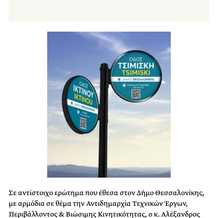
Σε αντίστοιχο ερώτημα που έθεσα στον Δήμο Θεσσαλονίκης,
με αρμόδια σε θέμα την Αντιδημαρχία Τεχνικών Έργων,
Περιβάλλοντος & Βιώσιμης Κινητικότητας, ο κ. Αλέξανδρος