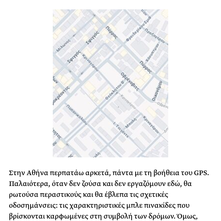
Στην Αθήνα περπατάω αρκετά, πάντα με τη βοήθεια του GPS.
Παλαιότερα, όταν δεν ζούσα και δεν εργαζόμουν εδώ, θα
ρωτούσα περαστικούς και θα έβλεπα τις σχετικές
οδοσημάνσεις: τις χαρακτηριστικές μπλε πινακίδες που
βρίσκονται καρφωμένες στη συμβολή των δρόμων. Όμως,